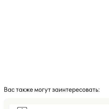
Вас также могут заинтересовать: