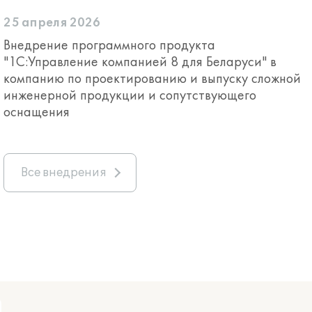
25 апреля 2026
Внедрение программного продукта
"1С:Управление компанией 8 для Беларуси" в
компанию по проектированию и выпуску сложной
инженерной продукции и сопутствующего
оснащения
Все внедрения