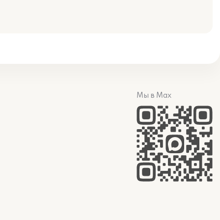
Мы в Max