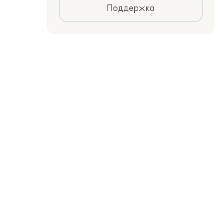
Поддержка