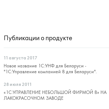
Публикации о продукте
11 августа 2017
Новое название 1С:УНФ для Беларуси -
"1С:Управление компанией 8 для Беларуси".
28 июля 2011
«1С:УПРАВЛЕНИЕ НЕБОЛЬШОЙ ФИРМОЙ 8» НА
ЛАКОКРАСОЧНОМ ЗАВОДЕ