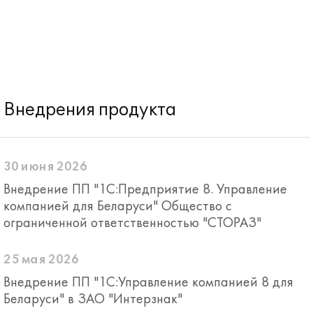
Внедрения продукта
30 июня 2026
Внедрение ПП "1С:Предприятие 8. Управление
компанией для Беларуси" Общество с
ограниченной ответственностью "СТОРАЗ"
25 мая 2026
Внедрение ПП "1С:Управление компанией 8 для
Беларуси" в ЗАО "Интерзнак"