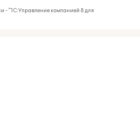
и - "1С:Управление компанией 8 для