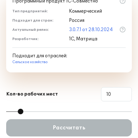
Программный продукт 1С-Совместно
Коммерческий
Тип предприятий:
Россия
Подходит для стран:
3.0.7.1 от 28.10.2024
Актуальный релиз:
1С, Матрица
Разработчик:
Подходит для отраслей:
Сельское хозяйство
Кол-во рабочих мест
Рассчитать