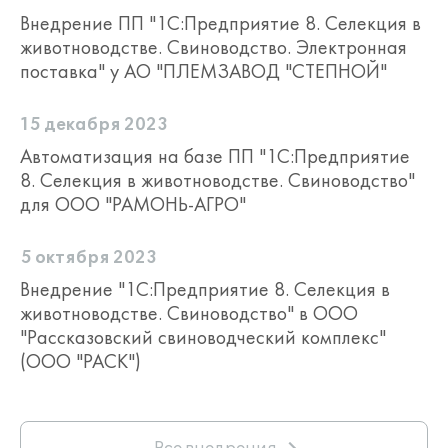
Внедрение ПП "1С:Предприятие 8. Селекция в
животноводстве. Свиноводство. Электронная
поставка" у АО "ПЛЕМЗАВОД "СТЕПНОЙ"
15 декабря 2023
Автоматизация на базе ПП "1С:Предприятие
8. Селекция в животноводстве. Свиноводство"
для ООО "РАМОНЬ-АГРО"
5 октября 2023
Внедрение "1С:Предприятие 8. Селекция в
животноводстве. Свиноводство" в ООО
"Рассказовский свиноводческий комплекс"
(ООО "РАСК")