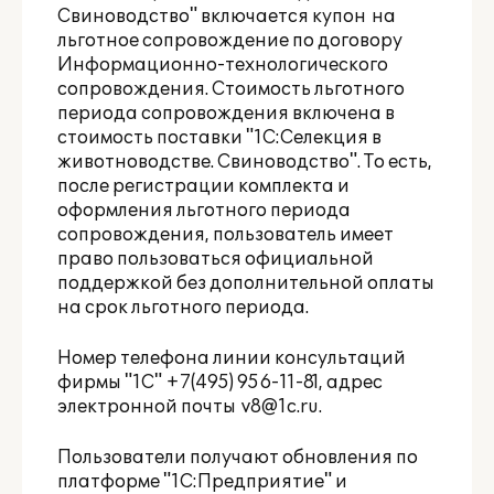
Свиноводство" включается купон на
льготное сопровождение по договору
Информационно-технологического
сопровождения. Стоимость льготного
периода сопровождения включена в
стоимость поставки "1С:Селекция в
животноводстве. Свиноводство". То есть,
после регистрации комплекта и
оформления льготного периода
сопровождения, пользователь имеет
право пользоваться официальной
поддержкой без дополнительной оплаты
на срок льготного периода.
Номер телефона линии консультаций
фирмы "1С" +7(495) 956-11-81, адрес
электронной почты
v8@1c.ru
.
Пользователи получают обновления по
платформе "1С:Предприятие" и