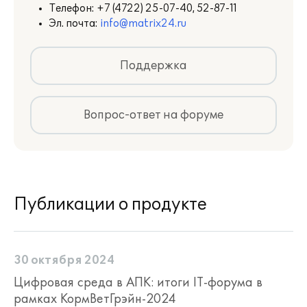
Телефон:
+7 (4722) 25-07-40, 52-87-11
Эл. почта:
info@matrix24.ru
Поддержка
Вопрос-ответ на форуме
Публикации о продукте
30 октября 2024
Цифровая среда в АПК: итоги IT-форума в
рамках КормВетГрэйн-2024