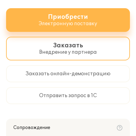
Приобрести
Электронную поставку
Заказать
Внедрение у партнера
Заказать онлайн-демонстрацию
Отправить запрос в 1С
Сопровождение