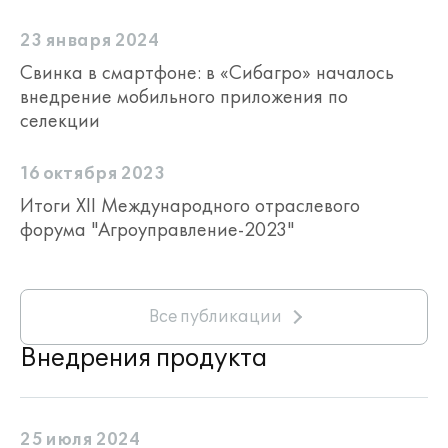
23 января 2024
Свинка в смартфоне: в «Сибагро» началось
внедрение мобильного приложения по
селекции
16 октября 2023
Итоги XII Международного отраслевого
форума "Агроуправление-2023"
Все публикации
Внедрения продукта
25 июля 2024