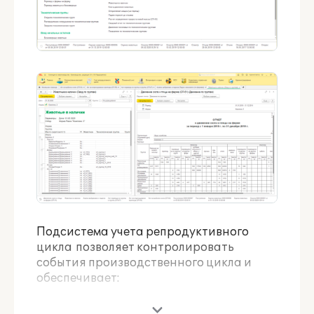
Подсистема учета репродуктивного
цикла позволяет контролировать
события производственного цикла и
обеспечивает:
учет и контроль событий