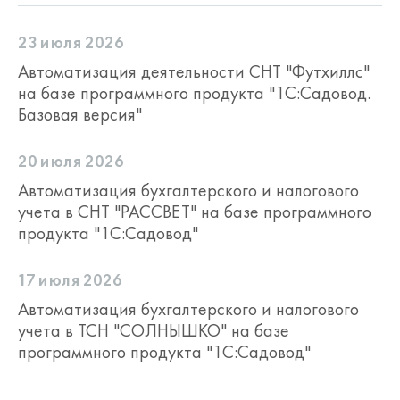
23 июля 2026
Автоматизация деятельности СНТ "Футхиллс"
на базе программного продукта "1С:Садовод.
Базовая версия"
20 июля 2026
Автоматизация бухгалтерского и налогового
учета в СНТ "РАССВЕТ" на базе программного
продукта "1С:Садовод"
17 июля 2026
Автоматизация бухгалтерского и налогового
учета в ТСН "СОЛНЫШКО" на базе
программного продукта "1С:Садовод"