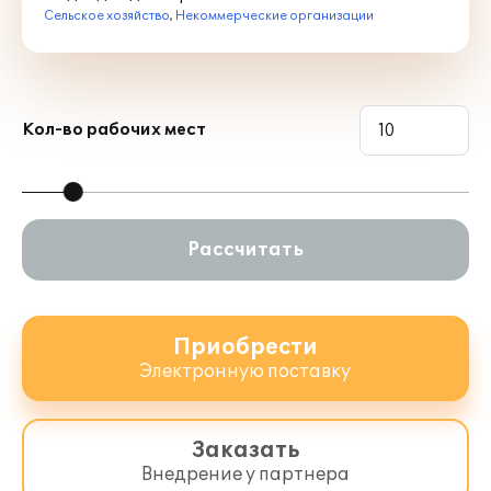
Сельское хозяйство
,
Некоммерческие организации
Кол-во рабочих мест
Рассчитать
Приобрести
Электронную поставку
Заказать
Внедрение у партнера