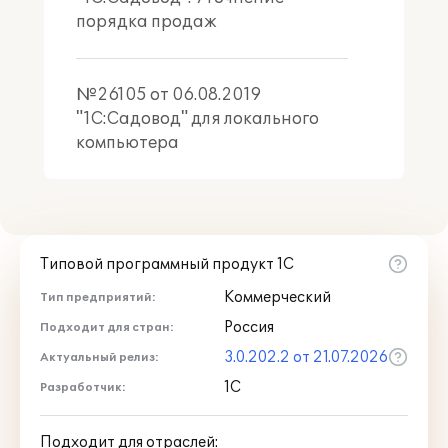
порядка продаж
№26105 от 06.08.2019
"1С:Садовод" для локального
компьютера
Типовой программный продукт 1С
Коммерческий
Тип предприятий:
Россия
Подходит для стран:
3.0.202.2 от 21.07.2026
Актуальный релиз:
1С
Разработчик:
Подходит для отраслей: