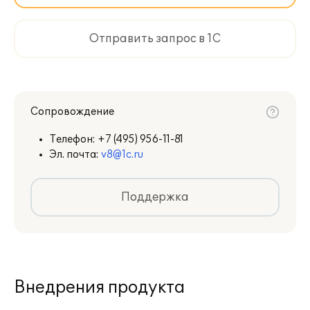
Отправить запрос в 1С
Сопровождение
Телефон:
+7 (495) 956-11-81
Эл. почта:
v8@1c.ru
Поддержка
Внедрения продукта