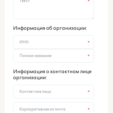
*
Информация об организации:
*
*
Информация о контактном лице
организации:
*
*