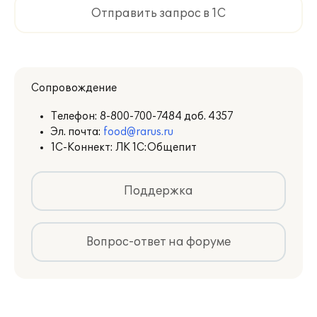
Отправить запрос в 1С
Сопровождение
Телефон:
8-800-700-7484 доб. 4357
Эл. почта:
food@rarus.ru
1С-Коннект: ЛК 1С:Общепит
Поддержка
Вопрос-ответ на форуме