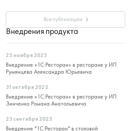
Все публикации
Внедрения продукта
25 ноября 2025
Внедрение «1С:Ресторан» в ресторане у ИП
Румянцева Александра Юрьевича
31 октября 2025
Внедрение «1С:Ресторан» в ресторане у ИП
Зинченко Романа Анатольевича
23 сентября 2025
Внедрение "1С:Ресторан" в столовой