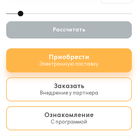
Рассчитать
Приобрести
Электронную поставку
Заказать
Внедрение у партнера
Ознакомление
С программой