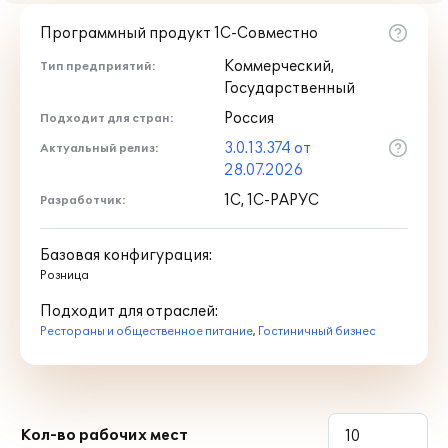
Программный продукт 1С-Совместно
Коммерческий,
Тип предприятий:
Государственный
Россия
Подходит для стран:
3.0.13.374 от
Актуальный релиз:
28.07.2026
1С, 1С-РАРУС
Разработчик:
Базовая конфигурация:
Розница
Подходит для отраслей:
Рестораны и общественное питание
,
Гостиничный бизнес
Кол-во рабочих мест