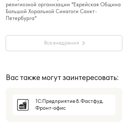
религиозной организации "Еврейская Община
Большой Хоральной Синагоги Санкт-
Петербурга"
Все внедрения
Вас также могут заинтересовать:
1С:Предприятие 8. Фастфуд.
Фронт-офис