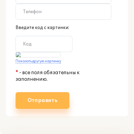
Введите код с картинки:
Показать другую картинку
*
- все поля обязательны к
заполнению.
Отправить