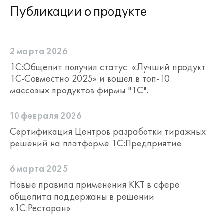
Публикации о продукте
2 марта 2026
1С:Общепит получил статус «Лучший продукт
1С-Совместно 2025» и вошел в топ-10
массовых продуктов фирмы "1С".
10 февраля 2026
Сертификация Центров разработки тиражных
решений на платформе 1С:Предприятие
6 марта 2025
Новые правила применения ККТ в сфере
общепита поддержаны в решении
«1С:Ресторан»