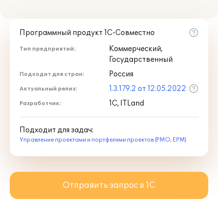
Программный продукт 1С-Совместно
Коммерческий,
Тип предприятий:
Государственный
Россия
Подходит для стран:
1.3.179.2 от 12.05.2022
Актуальный релиз:
1С, ITLand
Разработчик:
Подходит для задач:
Управление проектами и портфелями проектов (PMO, EPM)
Отправить запрос в 1С