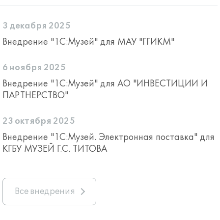
3 декабря 2025
Внедрение "1С:Музей" для МАУ "ГГИКМ"
6 ноября 2025
Внедрение "1С:Музей" для АО "ИНВЕСТИЦИИ И
ПАРТНЕРСТВО"
23 октября 2025
Внедрение "1С:Музей. Электронная поставка" для
КГБУ МУЗЕЙ Г.С. ТИТОВА
Все внедрения