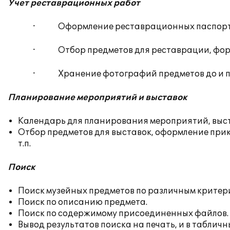
Учет реставрационных работ
· Оформление реставрационных паспорто
· Отбор предметов для реставрации, форм
· Хранение фотографий предметов до и по
Планирование мероприятий и выставок
Календарь для планирования мероприятий, выстав
Отбор предметов для выставок, оформление прик
т.п.
Поиск
Поиск музейных предметов по различным критер
Поиск по описанию предмета.
Поиск по содержимому присоединенных файлов.
Вывод результатов поиска на печать, и в табличн