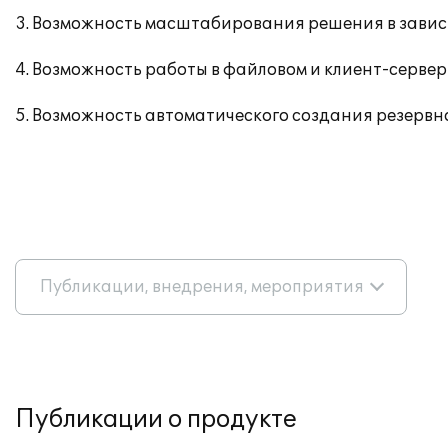
3. Возможность масштабирования решения в зависи
4. Возможность работы в файловом и клиент-серверн
5. Возможность автоматического создания резервно
Публикации, внедрения, мероприятия
Публикации о продукте