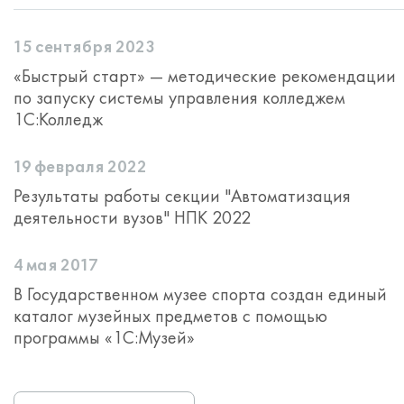
15 сентября 2023
«Быстрый старт» — методические рекомендации
по запуску системы управления колледжем
1С:Колледж
19 февраля 2022
Результаты работы секции "Автоматизация
деятельности вузов" НПК 2022
4 мая 2017
В Государственном музее спорта создан единый
каталог музейных предметов с помощью
программы «1С:Музей»