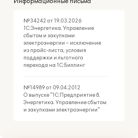
Информационные письма
№34242 от 19.03.2026
1С:Энергетика. Управление
сбытом и закупками
электроэнергии – исключение
из прайс-листа, условия
поддержки и льготного
перехода на 1С:Биллинг
№14989 от 09.04.2012
О выпуске "1С:Предприятие 8.
Энергетика. Управление сбытом
и закупками электроэнергии"