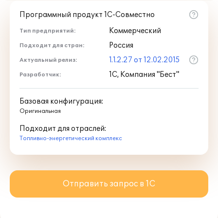
Программный продукт 1С-Совместно
Коммерческий
Тип предприятий:
Россия
Подходит для стран:
1.1.2.27 от 12.02.2015
Актуальный релиз:
1С, Компания "Бест"
Разработчик:
Базовая конфигурация:
Оригинальная
Подходит для отраслей:
Топливно-энергетический комплекс
Отправить запрос в 1С