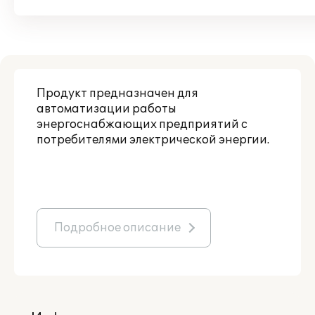
Продукт предназначен для
автоматизации работы
энергоснабжающих предприятий с
потребителями электрической энергии.
Подробное описание