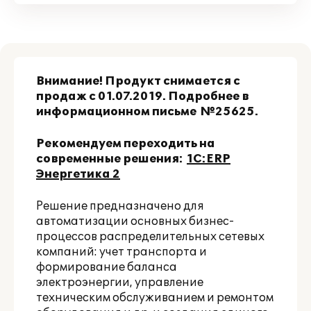
Внимание! Продукт снимается с
продаж с 01.07.2019. Подробнее в
информационном письме
№25625
.
Рекомендуем переходить на
современные решения:
1С:ERP
Энергетика 2
Решение предназначено для
автоматизации основных бизнес-
процессов распределительных сетевых
компаний: учет транспорта и
формирование баланса
электроэнергии, управление
техническим обслуживанием и ремонтом