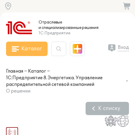
Отраслевые
и специализированные
решения
1С:Предприятие
Вход
Каталог
Главная
Каталог
1С:Предприятие 8. Энергетика. Управление
распределительной сетевой компанией
О решении
К списку