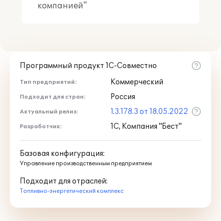
компанией"
Программный продукт 1С-Совместно
Коммерческий
Тип предприятий:
Россия
Подходит для стран:
1.3.178.3 от 18.05.2022
Актуальный релиз:
1С, Компания "Бест"
Разработчик:
Базовая конфигурация:
Управление производственным предприятием
Подходит для отраслей:
Топливно-энергетический комплекс