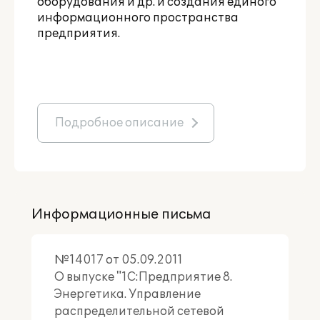
оборудования и др. и создания единого
информационного пространства
предприятия.
Подробное описание
Информационные письма
№14017 от 05.09.2011
О выпуске "1С:Предприятие 8.
Энергетика. Управление
распределительной сетевой