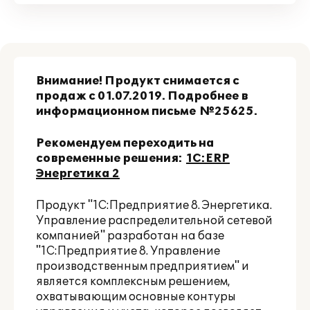
Внимание! Продукт снимается с
продаж с 01.07.2019. Подробнее в
информационном письме
№25625
.
Рекомендуем переходить на
современные решения:
1С:ERP
Энергетика 2
Продукт "1С:Предприятие 8. Энергетика.
Управление распределительной сетевой
компанией" разработан на базе
"1С:Предприятие 8. Управление
производственным предприятием" и
является комплексным решением,
охватывающим основные контуры