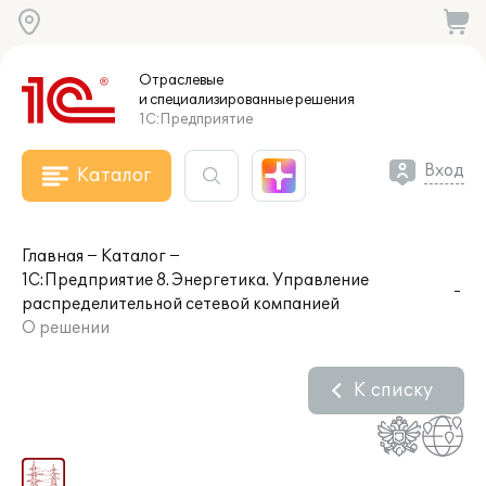
Отраслевые
и специализированные
решения
1С:Предприятие
Вход
Каталог
Главная
Каталог
1С:Предприятие 8. Энергетика. Управление
распределительной сетевой компанией
О решении
К списку