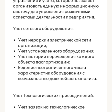
управления и учета, которое позволяет
организовать единую информационную
систему для управления различными
аспектами деятельности предприятия.
Учет сетевого оборудования:
Учет иерархии электрической сети
организации;
Учет установленного оборудования;
Учет истории перемещения каждого
объекта паспортизации;
Ведение неограниченного числа
характеристик оборудования с
возможностью дальнейшего анализа.
Учет Технологических присоединений:
Учет заявок на технологическое