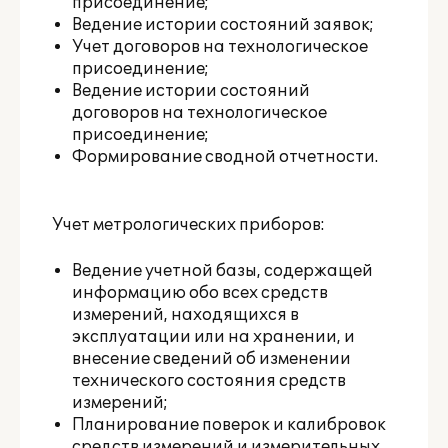
присоединение;
Ведение истории состояний заявок;
Учет договоров на технологическое
присоединение;
Ведение истории состояний
договоров на технологическое
присоединение;
Формирование сводной отчетности.
Учет метрологических приборов:
Ведение учетной базы, содержащей
информацию обо всех средств
измерений, находящихся в
эксплуатации или на хранении, и
внесение сведений об изменении
технического состояния средств
измерений;
Планирование поверок и калибровок
средств измерений и измерительных