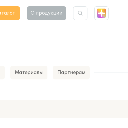
аталог
О продукции
а
Материалы
Партнерам