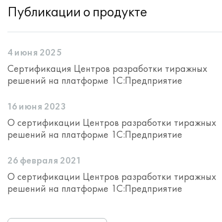
Публикации о продукте
4 июня 2025
Сертификация Центров разработки тиражных
решений на платформе 1С:Предприятие
16 июня 2023
О сертификации Центров разработки тиражных
решений на платформе 1С:Предприятие
26 февраля 2021
О сертификации Центров разработки тиражных
решений на платформе 1С:Предприятие