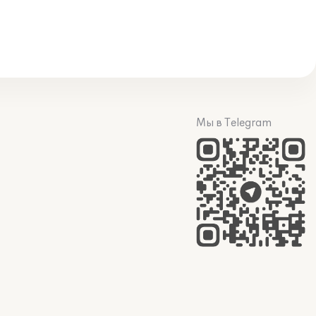
Мы в Telegram