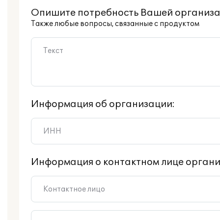
Опишите потребность Вашей организа
Также любые вопросы, связанные с продуктом
Информация об организации:
Информация о контактном лице органи