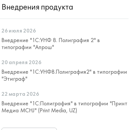
Внедрения продукта
26 июля 2026
Внедрение "1С:УНФ 8. Полиграфия 2" в
типографии "Апрош"
20 апреля 2026
Внедрение "1С:УНФ8.Полиграфия2" в типографии
"Этиграф"
22 марта 2026
Внедрение "1С:Полиграфия" в типографии "Принт
Медиа MCHJ" (Print Media, UZ)