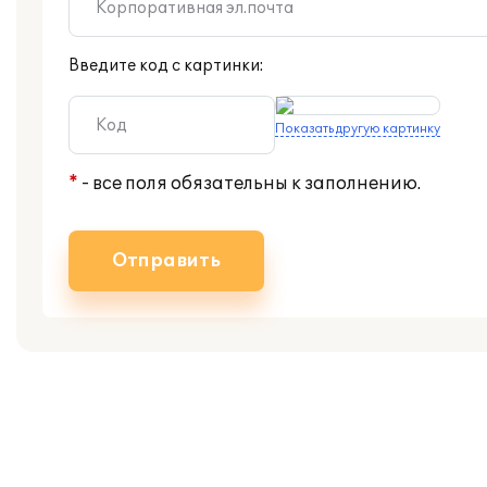
Введите код с картинки:
Показать другую картинку
*
- все поля обязательны к заполнению.
Отправить