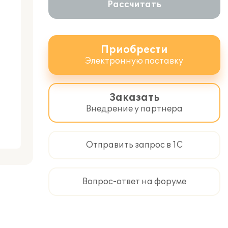
Рассчитать
Приобрести
Электронную поставку
Заказать
Внедрение у партнера
Отправить запрос в 1С
Вопрос-ответ на форуме