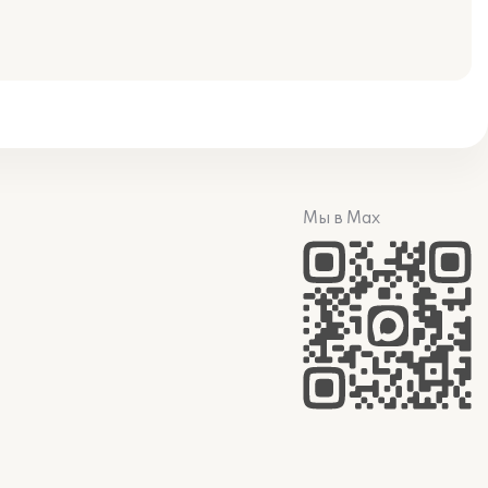
Мы в Max