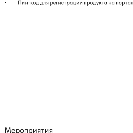
· Пин-код для регистрации продукта на портал
Мероприятия