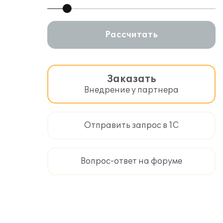
Рассчитать
Заказать
Внедрение у партнера
Отправить запрос в 1С
Вопрос-ответ на форуме