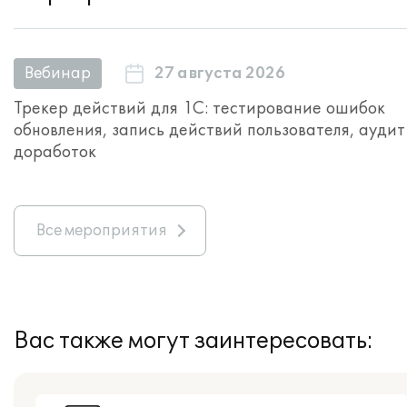
27 августа 2026
Вебинар
Трекер действий для 1С: тестирование ошибок
обновления, запись действий пользователя, аудит
доработок
Все мероприятия
Вас также могут заинтересовать: