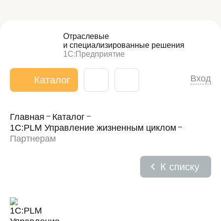
Отраслевые
и специализированные
решения
1С:Предприятие
Вход
Каталог
Главная
Каталог
1С:PLM Управление жизненным циклом
Партнерам
К списку