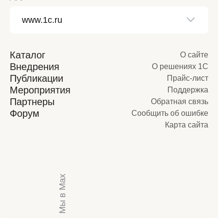
Каталог
О сайте
Внедрения
О решениях 1С
Публикации
Прайс-лист
Мероприятия
Поддержка
Партнеры
Обратная связь
Форум
Сообщить об ошибке
Карта сайта
Мы в Max