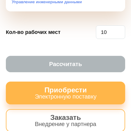
Управление инженерными данными
Кол-во рабочих мест
Рассчитать
Приобрести
Электронную поставку
Заказать
Внедрение у партнера