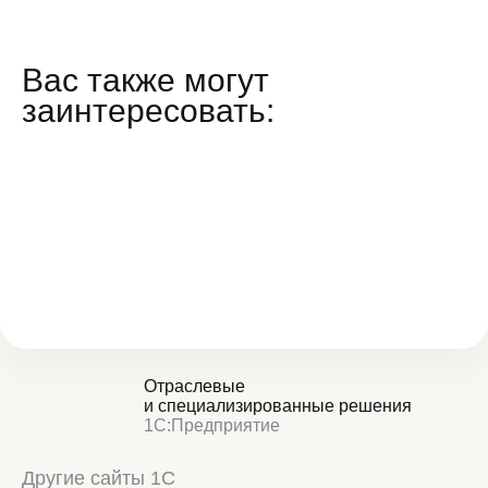
Вас также могут
заинтересовать:
Отраслевые
и специализированные решения
1С:Предприятие
Другие сайты 1С