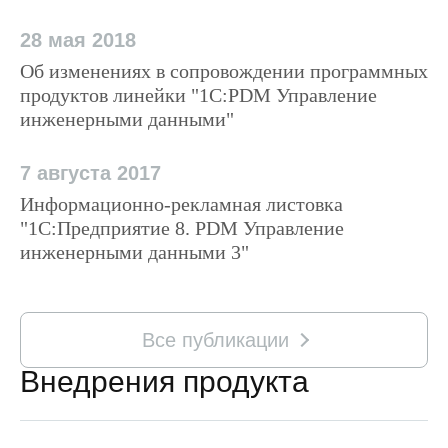
28 мая 2018
Об изменениях в сопровождении программных
продуктов линейки "1С:PDM Управление
инженерными данными"
7 августа 2017
Информационно-рекламная листовка
"1С:Предприятие 8. PDM Управление
инженерными данными 3"
Все публикации
Внедрения продукта