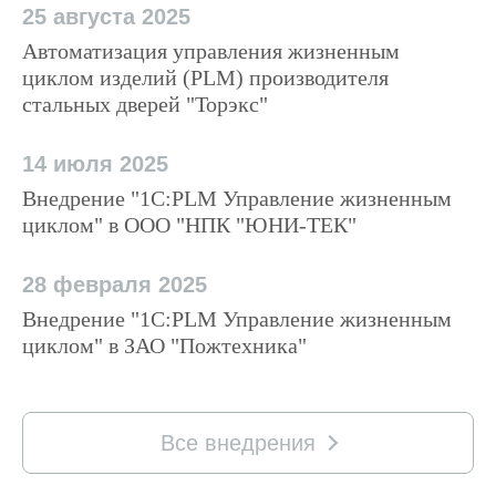
25 августа 2025
Автоматизация управления жизненным
циклом изделий (PLM) производителя
стальных дверей "Торэкс"
14 июля 2025
Внедрение "1С:PLM Управление жизненным
циклом" в ООО "НПК "ЮНИ-ТЕК"
28 февраля 2025
Внедрение "1С:PLM Управление жизненным
циклом" в ЗАО "Пожтехника"
Все внедрения