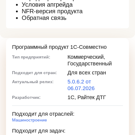
Условия апгрейда
NFR-версия продукта
Обратная связь
Программный продукт 1С-Совместно
Коммерческий,
Тип предприятий:
Государственный
Для всех стран
Подходит для стран:
5.0.6.2 от
Актуальный релиз:
06.07.2026
1С, Райтек ДТГ
Разработчик:
Подходит для отраслей:
Машиностроение
Подходит для задач: