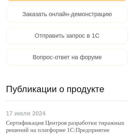
Заказать онлайн-демонстрацию
Отправить запрос в 1С
Вопрос-ответ на форуме
Публикации о продукте
17 июля 2024
Сертификация Центров разработки тиражных
решений на платформе 1С:Предприятие