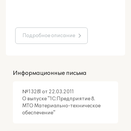
Подробное описание
Информационные письма
№13281 от 22.03.2011
О выпуске "1С:Предприятие 8.
МТО Материально-техническое
обеспечение"