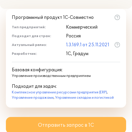
Программный продукт 1С-Совместно
Коммерческий
Тип предприятий:
Россия
Подходит для стран:
1.3.169.1 от 25.11.2021
Актуальный релиз:
1С, Градум
Разработчик:
Базовая конфигурация:
Управление производственным предприятием
Подходит для задач:
Комплексное управление ресурсами предприятия (ERP)
,
Управление продажами
,
Управление складом и логистикой
Отправить запрос в 1С