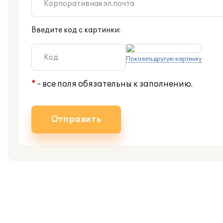
Введите код с картинки:
Показать другую картинку
*
- все поля обязательны к заполнению.
Отправить