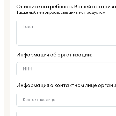
Опишите потребность Вашей организа
Также любые вопросы, связанные с продуктом
Информация об организации:
Информация о контактном лице органи