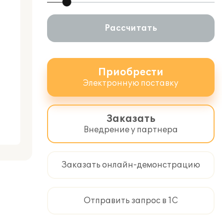
Рассчитать
Приобрести
Электронную поставку
Заказать
Внедрение у партнера
Заказать онлайн-демонстрацию
Отправить запрос в 1С