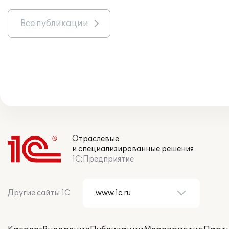
Все публикации
Отраслевые
и специализированные решения
1С:Предприятие
Другие сайты 1С