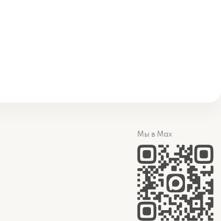
Мы в Max