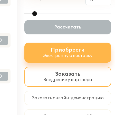
Рассчитать
Приобрести
Электронную поставку
Заказать
Внедрение у партнера
Заказать онлайн-демонстрацию