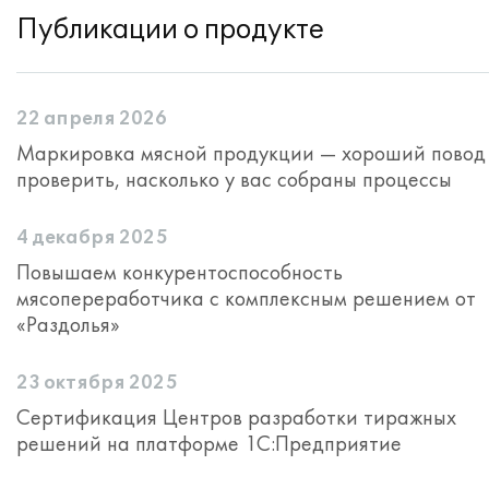
Публикации о продукте
22 апреля 2026
Маркировка мясной продукции — хороший повод
проверить, насколько у вас собраны процессы
4 декабря 2025
Повышаем конкурентоспособность
мясопереработчика с комплексным решением от
«Раздолья»
23 октября 2025
Сертификация Центров разработки тиражных
решений на платформе 1С:Предприятие