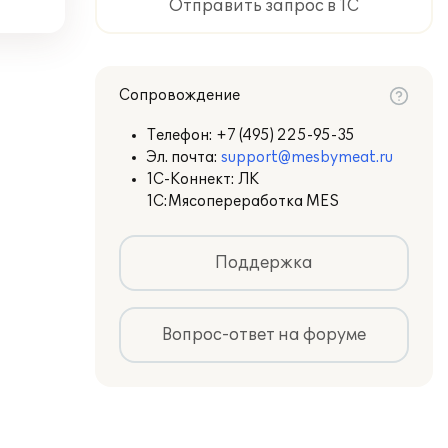
Отправить запрос в 1С
Сопровождение
Телефон:
+7 (495) 225-95-35
Эл. почта:
support@mesbymeat.ru
1С-Коннект: ЛК
1С:Мясопереработка MES
Поддержка
Вопрос-ответ на форуме