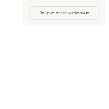
Вопрос-ответ на форуме