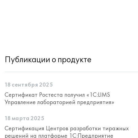
Публикации о продукте
18 сентября 2025
Сертификат Ростеста получил «1С:LIMS
Управление лабораторией предприятия»
18 марта 2025
Сертификация Центров разработки тиражных
решений на платформе 1С:Предприятие