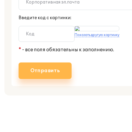
Введите код с картинки:
Показать другую картинку
*
- все поля обязательны к заполнению.
Отправить