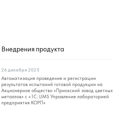
Внедрения продукта
26 декабря 2025
Автоматизация проведения и регистрации
результатов испытаний готовой продукции на
Акционерное общество «Приокский завод цветных
металлов» с «1С: LIMS Управление лабораторией
предприятия КОРП»