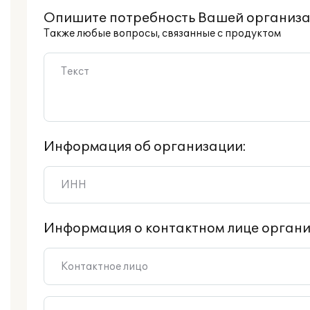
Опишите потребность Вашей организа
Также любые вопросы, связанные с продуктом
Информация об организации:
Информация о контактном лице органи