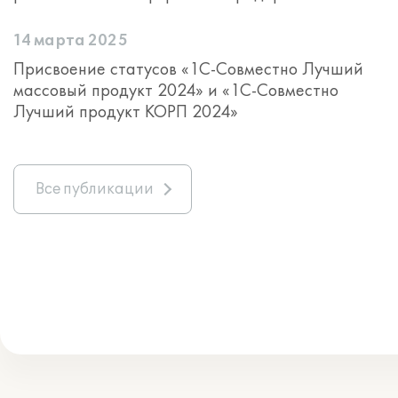
14 марта 2025
Присвоение статусов «1С-Совместно Лучший
массовый продукт 2024» и «1С-Совместно
Лучший продукт КОРП 2024»
Все публикации