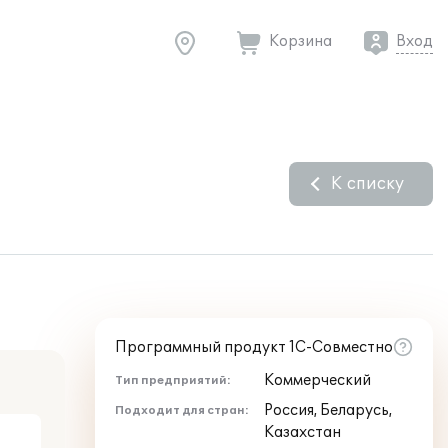
Корзина
Вход
К списку
Программный продукт 1С-Совместно
Коммерческий
Тип предприятий:
Россия, Беларусь,
Подходит для стран:
Казахстан