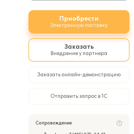
Приобрести
Электронную поставку
Заказать
Внедрение у партнера
Заказать онлайн-демонстрацию
Отправить запрос в 1С
Сопровождение