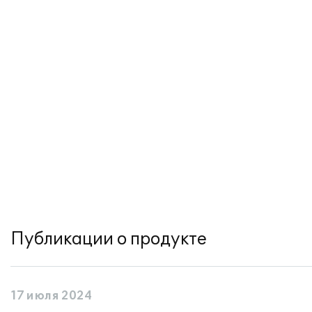
Публикации о продукте
17 июля 2024