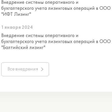
Внедрение системы оперативного и
бухгалтерского учета лизинговых операций в ООО
"ИФТ Лизинг"
1 января 2024
Внедрение системы оперативного и
бухгалтерского учета лизинговых операций в ООО
"Балтийский лизинг"
Все внедрения