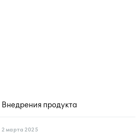
Внедрения продукта
2 марта 2025