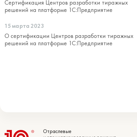
Сертификация Центров разработки тиражных
решений на платформе 1С:Предприятие
15 марта 2023
О сертификации Центров разработки тиражных
решений на платформе 1С:Предприятие
Отраслевые