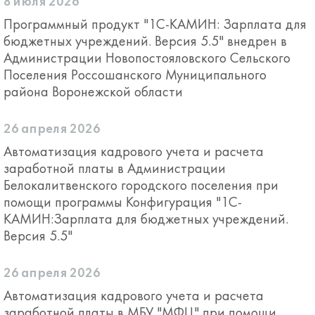
8 июля 2026
Программный продукт "1С-КАМИН: Зарплата для
бюджетных учреждений. Версия 5.5" внедрен в
Администрации Новопостояловского Сельского
Поселения Россошанского Муниципального
района Воронежской области
26 апреля 2026
Автоматизация кадрового учета и расчета
заработной платы в Администрации
Белокалитвенского городского поселения при
помощи программы Конфигурация "1С-
КАМИН:Зарплата для бюджетных учреждений.
Версия 5.5"
26 апреля 2026
Автоматизация кадрового учета и расчета
заработной платы в МБУ "МФЦ" при помощи