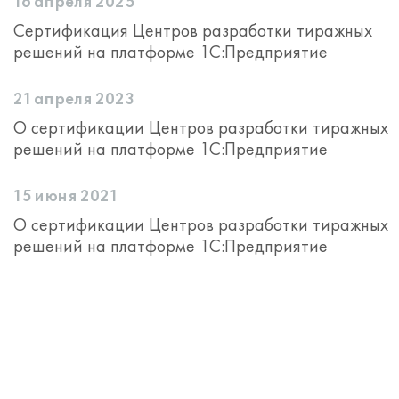
16 апреля 2025
Сертификация Центров разработки тиражных
решений на платформе 1С:Предприятие
21 апреля 2023
О сертификации Центров разработки тиражных
решений на платформе 1С:Предприятие
15 июня 2021
О сертификации Центров разработки тиражных
решений на платформе 1С:Предприятие