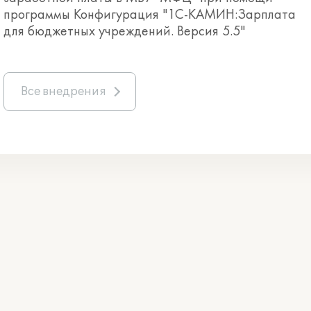
программы Конфигурация "1С-КАМИН:Зарплата
для бюджетных учреждений. Версия 5.5"
Все внедрения