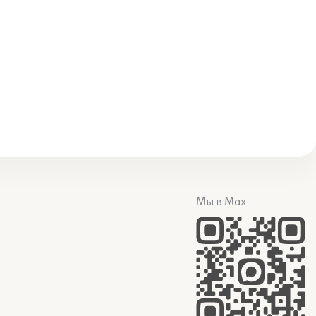
Мы в Max