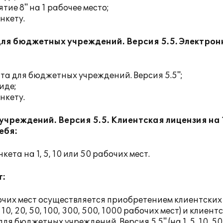
ие 8" на 1 рабочее место;
нкету.
я бюджетных учреждений. Версия 5.5. Электрон
 для бюджетных учреждений. Версия 5.5";
иде;
нкету.
еждений. Версия 5.5. Клиентская лицензия на 1,
ебя:
та на 1, 5, 10 или 50 рабочих мест.
т:
чих мест осуществляется приобретением клиентских
10, 20, 50, 100, 300, 500, 1000 рабочих мест) и клиент
бюджетных учреждений. Версия 5.5" (на 1, 5, 10, 50