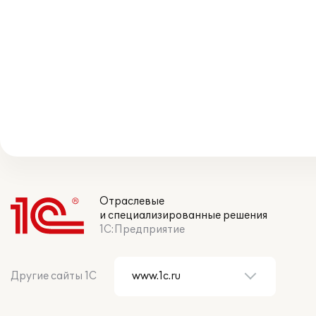
Отраслевые
и специализированные решения
1С:Предприятие
Другие сайты 1С