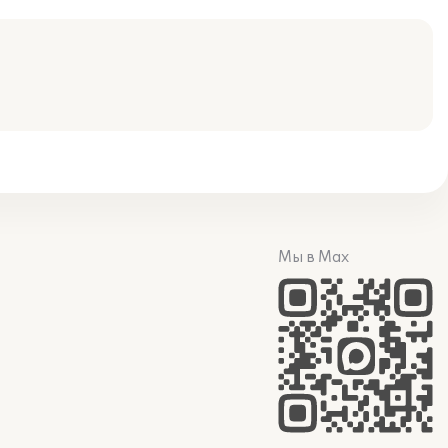
Мы в Max