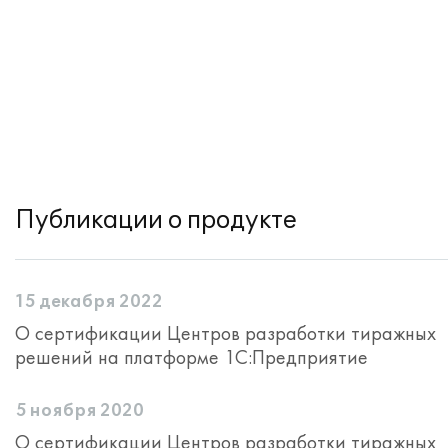
Публикации о продукте
15 декабря 2022
О сертификации Центров разработки тиражных
решений на платформе 1С:Предприятие
5 ноября 2020
О сертификации Центров разработки тиражных