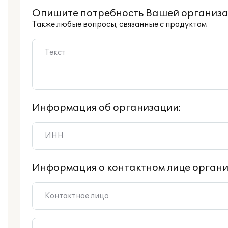
Опишите потребность Вашей организа
Также любые вопросы, связанные с продуктом
Информация об организации:
Информация о контактном лице органи