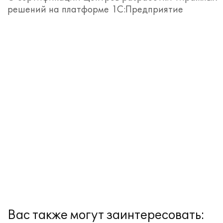
решений на платформе 1С:Предприятие
Вас также могут заинтересовать: