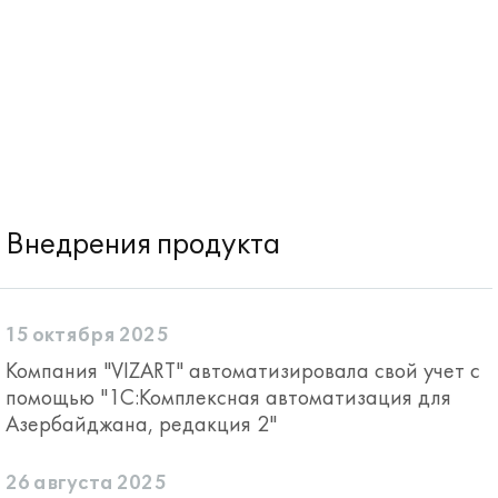
Внедрения продукта
15 октября 2025
Компания "VIZART" автоматизировала свой учет с
помощью "1С:Комплексная автоматизация для
Азербайджана, редакция 2"
26 августа 2025