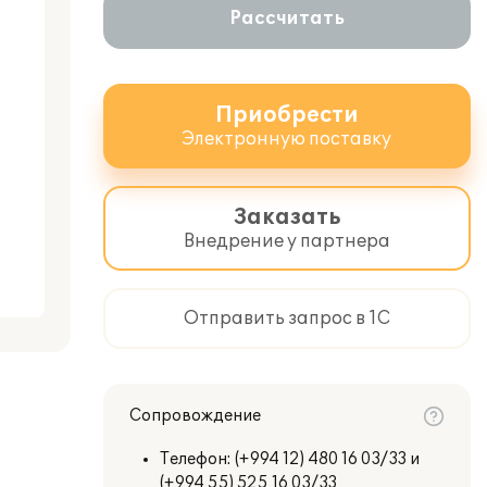
Рассчитать
Приобрести
Электронную поставку
Заказать
Внедрение у партнера
Отправить запрос в 1С
Сопровождение
Телефон:
(+994 12) 480 16 03/33 и
(+994 55) 525 16 03/33