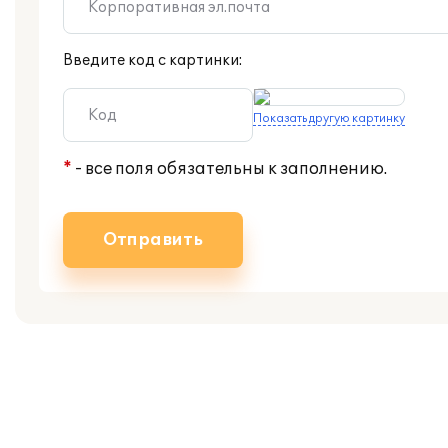
Введите код с картинки:
Показать другую картинку
*
- все поля обязательны к заполнению.
Отправить