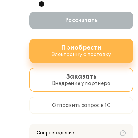
Рассчитать
Приобрести
Электронную поставку
Заказать
Внедрение у партнера
Отправить запрос в 1С
Сопровождение