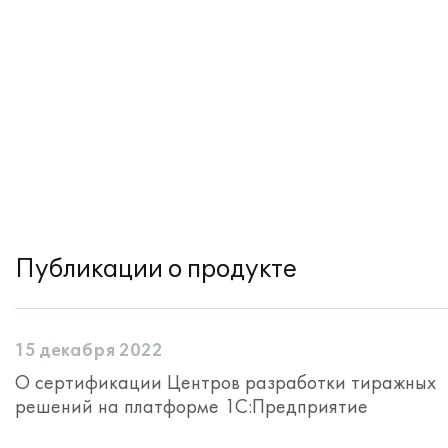
Публикации о продукте
15 декабря 2022
О сертификации Центров разработки тиражных
решений на платформе 1С:Предприятие