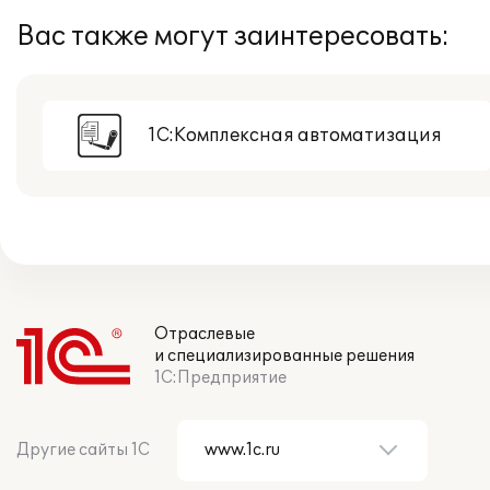
Вас также могут заинтересовать:
1С:Комплексная автоматизация
Отраслевые
и специализированные решения
1С:Предприятие
Другие сайты 1С