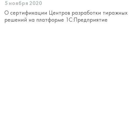
5 ноября 2020
О сертификации Центров разработки тиражных
решений на платформе 1С:Предприятие