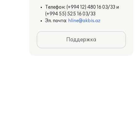
Телефон:
(+994 12) 480 16 03/33 и
(+994 55) 525 16 03/33
Эл. почта:
hline@akbis.az
Поддержка