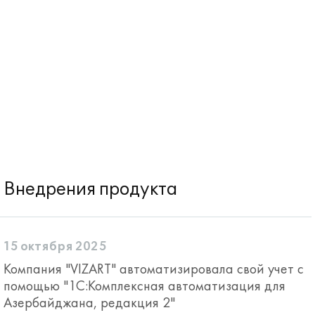
Внедрения продукта
15 октября 2025
Компания "VIZART" автоматизировала свой учет с
помощью "1С:Комплексная автоматизация для
Азербайджана, редакция 2"