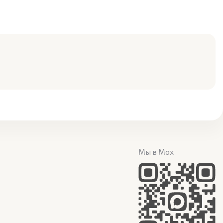
Мы в Max