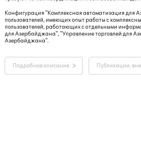
Конфигурация "Комплексная автоматизация для Аз
пользователей, имеющих опыт работы с комплексны
пользователей, работающих с отдельными информ
для Азербайджана", "Управление торговлей для А
Азербайджана".
Подробное описание
Публикации, вн