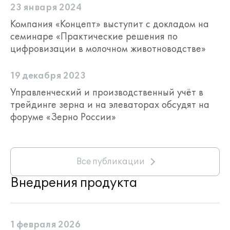
23 января 2024
Компания «Концепт» выступит с докладом на
семинаре «Практические решения по
цифровизации в молочном животноводстве»
19 декабря 2023
Управленческий и производственный учёт в
трейдинге зерна и на элеваторах обсудят на
форуме «Зерно России»
Все публикации
Внедрения продукта
1 февраля 2026