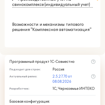
свинокомплексе (индивидуальный учет)
Возможности
и механизмы
типового
решения "Комплексная автоматизация"
Программный продукт 1С-Совместно
Россия
Подходит для стран:
2.5.27.70 от
Актуальный релиз:
08.08.2026
1С, Черноземье ИНТЕКО
Разработчик:
Базовая конфигурация: