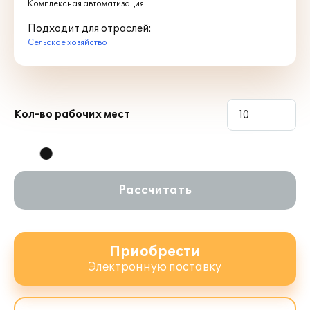
Комплексная автоматизация
Подходит для отраслей:
Сельское хозяйство
Кол-во рабочих мест
Рассчитать
Приобрести
Электронную поставку