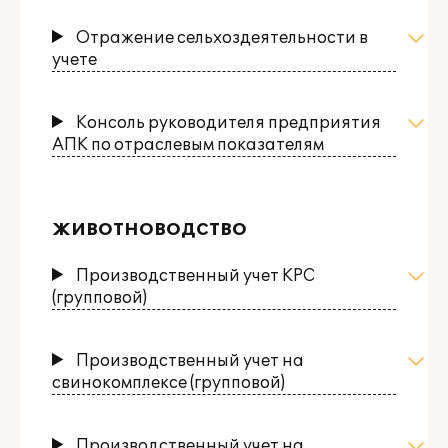
Отражение сельхоздеятельности в
учете
Консоль руководителя предприятия
АПК по отраслевым показателям
ЖИВОТНОВОДСТВО
Производственный учет КРС
(групповой)
Производственный учет на
свинокомплексе (групповой)
Производственный учет на