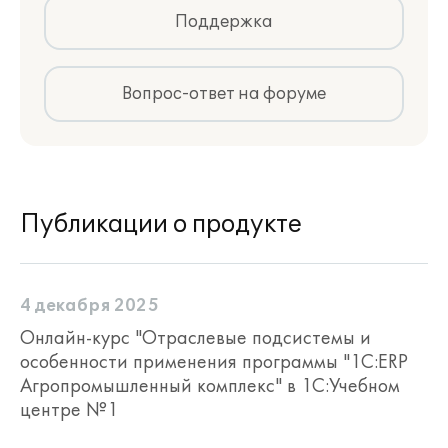
Поддержка
Вопрос-ответ на форуме
Публикации о продукте
4 декабря 2025
Онлайн-курс "Отраслевые подсистемы и
особенности применения программы "1С:ERP
Агропромышленный комплекс" в 1С:Учебном
центре №1