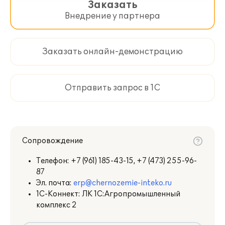
Заказать
Внедрение у партнера
Заказать онлайн-демонстрацию
Отправить запрос в 1С
Сопровождение
Телефон:
+7 (961) 185-43-15, +7 (473) 255-96-
87
Эл. почта:
erp@chernozemie-inteko.ru
1С-Коннект: ЛК 1С:Агропромышленный
комплекс 2