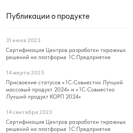
Публикации о продукте
31 июля 2025
Сертификация Центров разработки тиражных
решений на платформе 1С:Предприятие
14 марта 2025
Присвоение статусов «1С-Совместно Лучший
массовый продукт 2024» и «1С-Совместно
Лучший продукт КОРП 2024»
14 сентября 2023
Сертификация Центров разработки тиражных
решений на платформе 1С:Предприятие