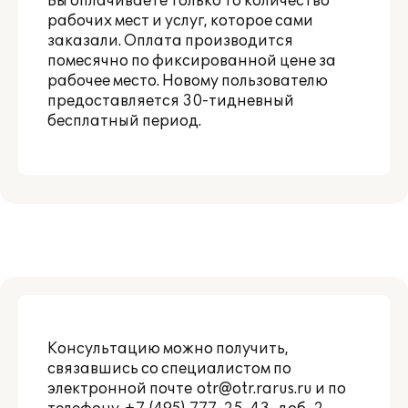
Вы оплачиваете только то количество
рабочих мест и услуг, которое сами
заказали. Оплата производится
помесячно по фиксированной цене за
рабочее место. Новому пользователю
предоставляется 30-тидневный
бесплатный период.
Консультацию можно получить,
связавшись со специалистом по
электронной почте
otr@otr.rarus.ru
и по