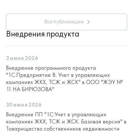
Все публикации
Внедрения продукта
3 июля 2026
Внедрение программного продукта
"1С:Предприятие 8. Учет в управляющих
компаниях ЖКХ, ТСЖ и ЖСК" в ООО "ЖЭУ №
11 НА БИРЮЗОВА"
30 июня 2026
Внедрение ПП "1С:Учет в управляющих
компаниях ЖКХ, ТСЖ и ЖСК. Базовая версия" в
Товарищество собственников недвижимости