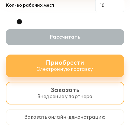
Кол-во рабочих мест
Рассчитать
Приобрести
Электронную поставку
Заказать
Внедрение у партнера
Заказать онлайн-демонстрацию