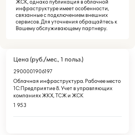
ЖСК
, однако публикация в облачной
инфраструктуре имеет особенности,
связанные с подключением внешних
сервисов. Для уточнения обращайтесь к
Вашему обслуживающему партнеру.
Цена (руб./мес., 1 польз.)
2900001906197
Облачная инфраструктура. Рабочее место
1С:Предприятие 8. Учет в управляющих
компаниях ЖКХ, ТСЖ и ЖСК
1 953