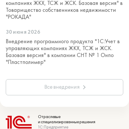
компаниях ЖКХ, ТСЖ и ЖСК. Базовая версия" в
Товарищество собственников недвижимости
"РОКАДА"
30 июня 2026
Внедрение программного продукта "1С:Учет в
управляющих компаниях ЖКХ, ТСЖ и ЖСК.
Базовая версия" в компании СНТ № 1 Онпо
"Пластполимер"
Все внедрения
Отраслевые
и специализированные решения
1С:Предприятие