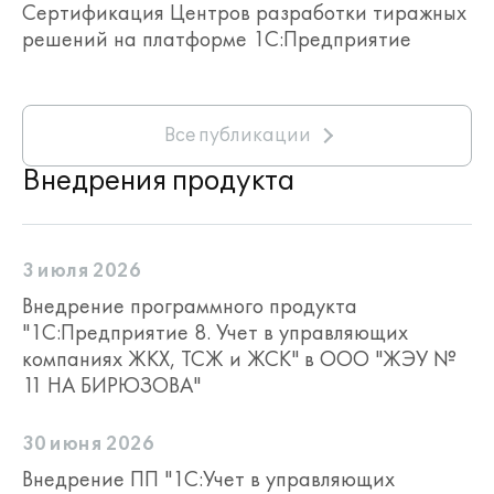
Сертификация Центров разработки тиражных
решений на платформе 1С:Предприятие
Все публикации
Внедрения продукта
3 июля 2026
Внедрение программного продукта
"1С:Предприятие 8. Учет в управляющих
компаниях ЖКХ, ТСЖ и ЖСК" в ООО "ЖЭУ №
11 НА БИРЮЗОВА"
30 июня 2026
Внедрение ПП "1С:Учет в управляющих