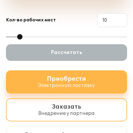
Кол-во рабочих мест
Рассчитать
Приобрести
Электронную поставку
Заказать
Внедрение у партнера