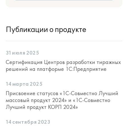
Публикации о продукте
31 июля 2025
Сертификация Центров разработки тиражных
решений на платформе 1С:Предприятие
14 марта 2025
Присвоение статусов «1С-Совместно Лучший
массовый продукт 2024» и «1С-Совместно
Лучший продукт КОРП 2024»
14 сентября 2023