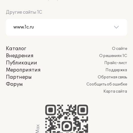
Другие сайты 1С
Каталог
О сайте
Внедрения
О решениях 1С
Публикации
Прайс-лист
Мероприятия
Поддержка
Партнеры
Обратная связь
Форум
Сообщить об ошибке
Карта сайта