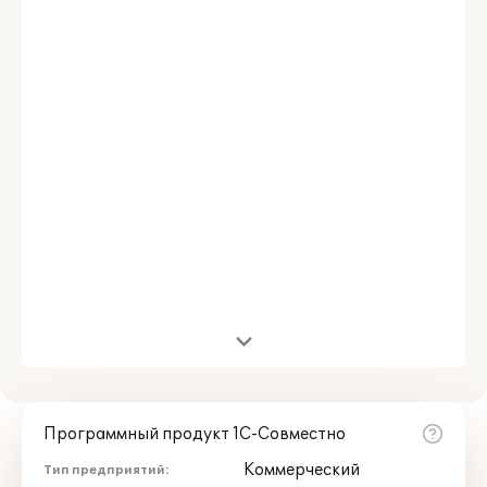
Презентация
Документ PDF
Программный продукт 1С-Совместно
Коммерческий
Тип предприятий: