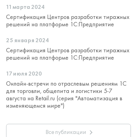
11 марта 2024
Сертификация Центров разработки тиражных
решений на платформе 1С:Предприятие
25 января 2024
Сертификация Центров разработки тиражных
решений на платформе 1С:Предприятие
17 июля 2020
Онлайн-встречи по отраслевым решениям 1С
для торговли, общепита и логистики 5-7
августа на Retail.ru (серия "Автоматизация в
изменяющемся мире")
Все публикации