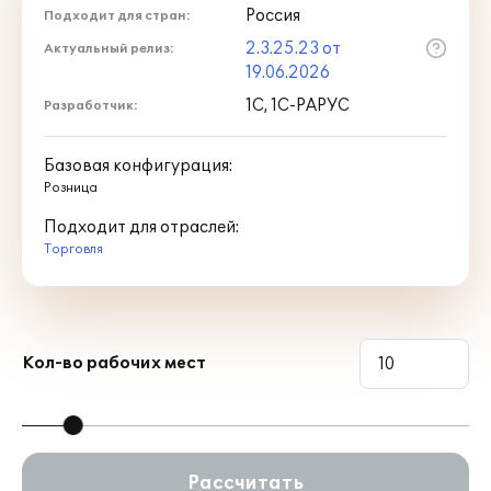
Россия
Подходит для стран:
2.3.25.23 от
Актуальный релиз:
19.06.2026
1С, 1С-РАРУС
Разработчик:
Базовая конфигурация:
Розница
Подходит для отраслей:
Торговля
Кол-во рабочих мест
Рассчитать