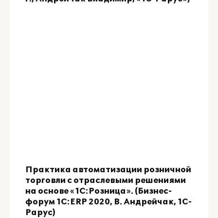
Практика автоматизации розничной
торговли с отраслевыми решениями
на основе «1С:Розница». (Бизнес-
форум 1С:ERP 2020, В. Андрейчак, 1С-
Рарус)