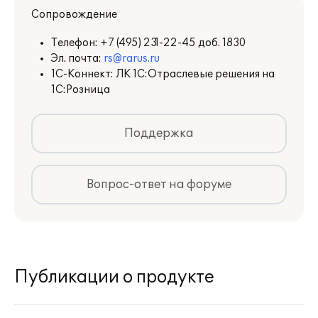
Сопровождение
Телефон:
+7 (495) 231-22-45 доб. 1830
Эл. почта:
rs@rarus.ru
1С-Коннект: ЛК 1С:Отраслевые решения на
1С:Розница
Поддержка
Вопрос-ответ на форуме
Публикации о продукте