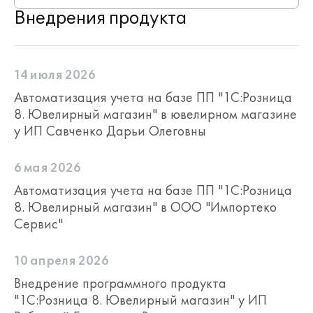
Внедрения продукта
14 июля 2026
Автоматизация учета на базе ПП "1С:Розница
8. Ювелирный магазин" в ювелирном магазине
у ИП Савченко Дарьи Олеговны
6 мая 2026
Автоматизация учета на базе ПП "1С:Розница
8. Ювелирный магазин" в ООО "Импортеко
Сервис"
10 апреля 2026
Внедрение программного продукта
"1С:Розница 8. Ювелирный магазин" у ИП