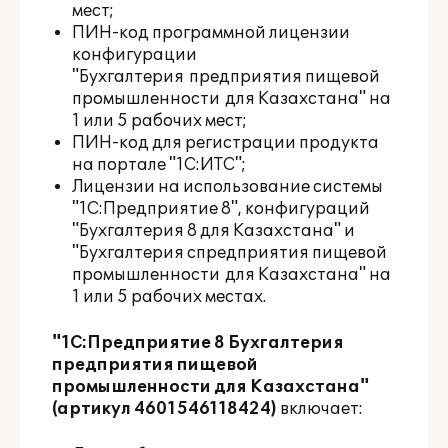
мест;
ПИН-код программной лицензии
конфигурации
"Бухгалтерия предприятия пищевой
промышленности для Казахстана" на
1 или 5 рабочих мест;
ПИН-код для регистрации продукта
на портале "1С:ИТС";
Лицензии на использование системы
"1С:Предприятие 8", конфигураций
"Бухгалтерия 8 для Казахстана" и
"Бухгалтерия спредприятия пищевой
промышленности для Казахстана" на
1 или 5 рабочих местах.
"1С:Предприятие 8
Бухгалтерия
предприятия пищевой
промышленности для Казахстана"
(артикул 4601546118424)
включает: