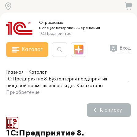
Отраслевые
и специализированные
решения
1С:Предприятие
Вход
Каталог
Главная
Каталог
1С:Предприятие 8. Бухгалтерия предприятия
пищевой промышленности для Казахстана
Приобретение
К списку
1С:Предприятие 8.