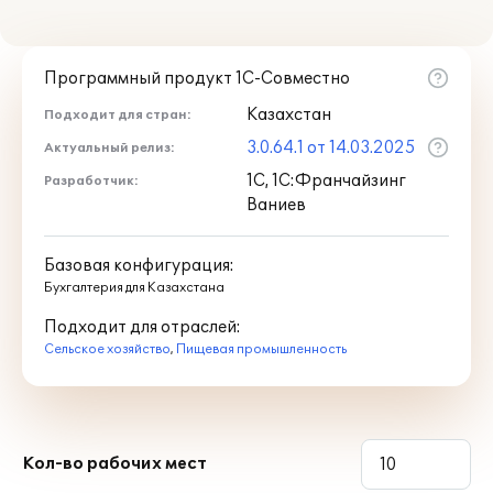
Программный продукт 1С-Совместно
Казахстан
Подходит для стран:
3.0.64.1 от 14.03.2025
Актуальный релиз:
1С, 1С:Франчайзинг
Разработчик:
Ваниев
Базовая конфигурация:
Бухгалтерия для Казахстана
Подходит для отраслей:
Сельское хозяйство
,
Пищевая промышленность
Кол-во рабочих мест