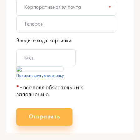
*
Введите код с картинки:
Показать другую картинку
*
- все поля обязательны к
заполнению.
Отправить