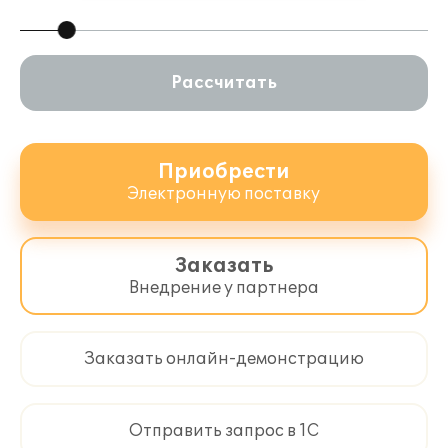
Рассчитать
Приобрести
Электронную поставку
Заказать
Внедрение у партнера
Заказать онлайн-демонстрацию
Отправить запрос в 1С