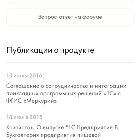
Вопрос-ответ на форуме
Публикации о продукте
13 июля 2016
Соглашение о сотрудничестве и интеграции
прикладных программных решений «1С» с
ФГИС «Меркурий»
18 июня 2015
Казахстан. О выпуске "1С:Предприятие 8.
Бухгалтерия предприятия пищевой