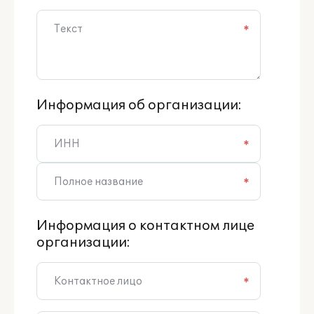
*
Информация об организации:
*
*
Информация о контактном лице
организации:
*