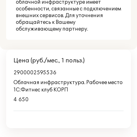
облачной инфраструктуре имеет
особенности, связанные с подключением
внешних сервисов. Для уточнения
обращайтесь к Вашему
обслуживающему партнеру.
Цена (руб./мес., 1 польз.)
2900002595536
Облачная инфраструктура. Рабочее место
1С:Фитнес клуб КОРП
4 650