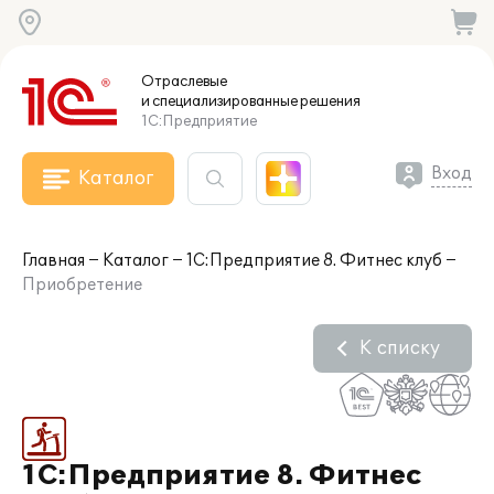
Отраслевые
и специализированные
решения
1С:Предприятие
Вход
Каталог
Главная
Каталог
1С:Предприятие 8. Фитнес клуб
Приобретение
К списку
1С:Предприятие 8. Фитнес