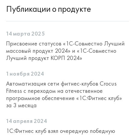
Публикации о продукте
14 марта 2025
Присвоение статусов «1С-Совместно Лучший
массовый продукт 2024» и «1С-Совместно
Лучший продукт КОРП 2024»
1 ноября 2024
Автоматизация сети фитнес-клубов Crocus
Fitness с переходом на отечественное
программное обеспечение «1С:Фитнес клуб»
за 3 месяца
14 апреля 2024
1С:Фитнес клуб взял очередную победную