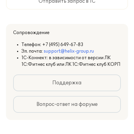
Отправить запрос в 1С
Сопровождение
Телефон:
+7 (495) 649-67-83
Эл. почта:
support@helix-group.ru
1С-Коннект: в зависимости от версии ЛК
1С:Фитнес клуб или ЛК 1С:Фитнес клуб КОРП
Поддержка
Вопрос-ответ на форуме