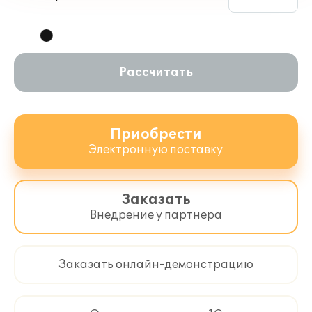
Рассчитать
Приобрести
Электронную поставку
Заказать
Внедрение у партнера
Заказать онлайн-демонстрацию