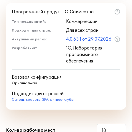
Программный продукт 1С-Совместно
Коммерческий
Тип предприятий:
Для всех стран
Подходит для стран:
4.0.63.1 от 29.07.2026
Актуальный релиз:
1С, Лаборатория
Разработчик:
программного
обеспечения
Базовая конфигурация:
Оригинальная
Подходит для отраслей:
Салоны красоты, SPA, фитнес-клубы
Кол-во рабочих мест