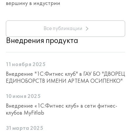
вершину в индустрии
Все публикации
Внедрения продукта
11 ноября 2025
Внедрение "1С:Фитнес клуб" в ГАУ БО "ДВОРЕЦ
ЕДИНОБОРСТВ ИМЕНИ АРТЕМА ОСИПЕНКО"
10 июня 2025
Внедрение «1С:Фитнес клуб» в сети фитнес-
клубов MyFitlab
31 марта 2025