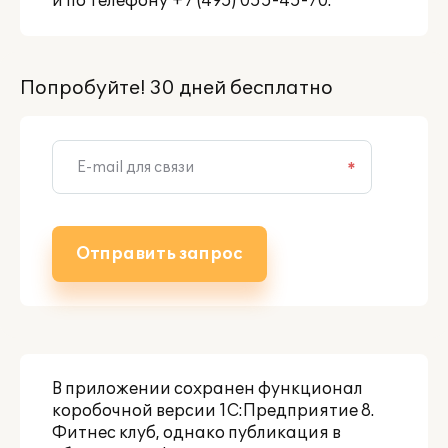
и по телефону +7 (495) 055-45-70.
Попробуйте! 30 дней бесплатно
*
Отправить запрос
В приложении сохранен функционал
коробочной версии
1С:Предприятие 8.
Фитнес клуб
, однако публикация в