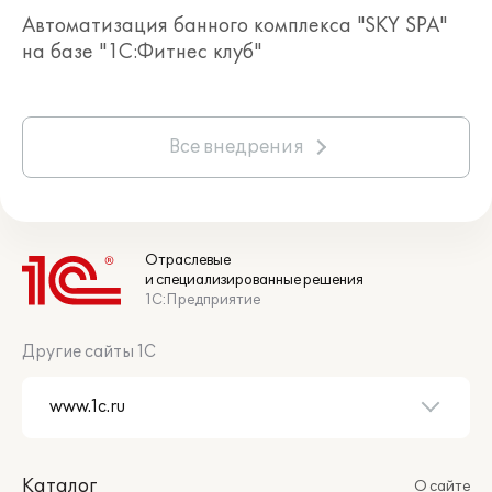
Автоматизация банного комплекса "SKY SPA"
на базе "1С:Фитнес клуб"
Все внедрения
Отраслевые
и специализированные решения
1С:Предприятие
Другие сайты 1С
Каталог
О сайте