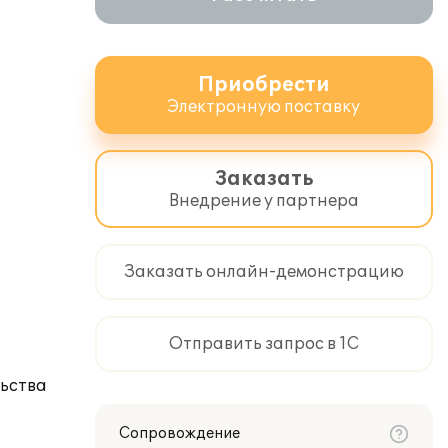
Приобрести
Электронную поставку
Заказать
Внедрение у партнера
Заказать онлайн-демонстрацию
Отправить запрос в 1С
льства
Сопровождение