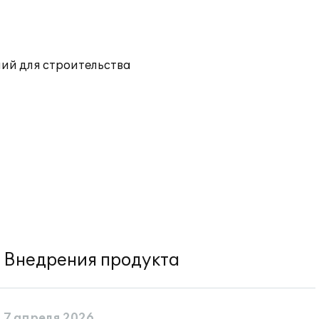
ий для строительства
Внедрения продукта
7 апреля 2026