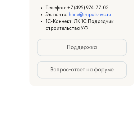
Телефон:
+7 (495) 974-77-02
Эл. почта:
hline@impuls-ivc.ru
1С-Коннект: ЛК 1С:Подрядчик
строительства УФ
Поддержка
Вопрос-ответ на форуме