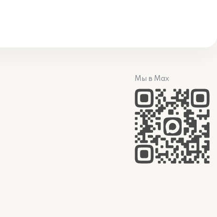
Мы в Max