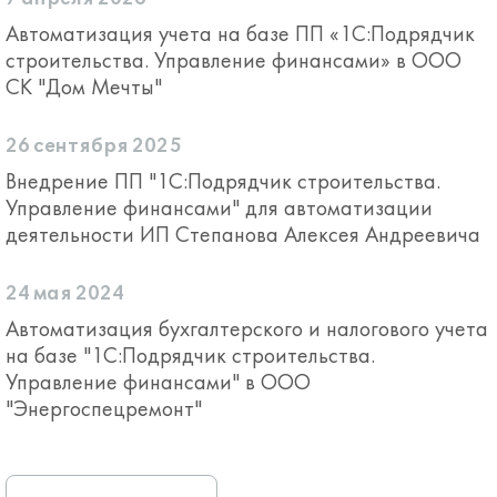
Автоматизация учета на базе ПП «1С:Подрядчик
строительства. Управление финансами» в ООО
СК "Дом Мечты"
26 сентября 2025
Внедрение ПП "1С:Подрядчик строительства.
Управление финансами" для автоматизации
деятельности ИП Степанова Алексея Андреевича
24 мая 2024
Автоматизация бухгалтерского и налогового учета
на базе "1С:Подрядчик строительства.
Управление финансами" в ООО
"Энергоспецремонт"