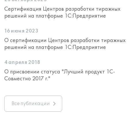
Сертификация Центров разработки тиражных
решений на платформе 1С:Предприятие
16 июня 2023
О сертификации Центров разработки тиражных
решений на платформе 1С:Предприятие
4 апреля 2018
О присвоении статуса "Лучший продукт 1С-
Совместно 2017 г."
Все публикации