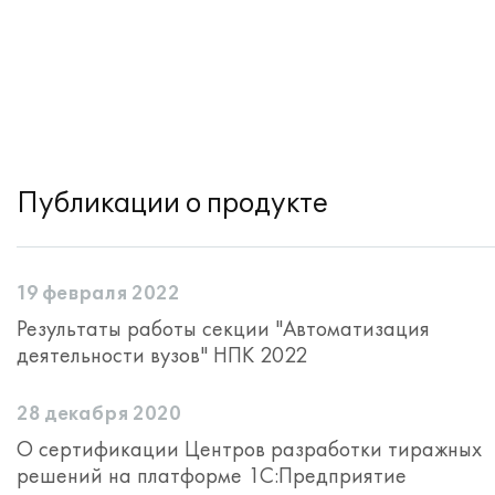
Публикации о продукте
19 февраля 2022
Результаты работы секции "Автоматизация
деятельности вузов" НПК 2022
28 декабря 2020
О сертификации Центров разработки тиражных
решений на платформе 1С:Предприятие