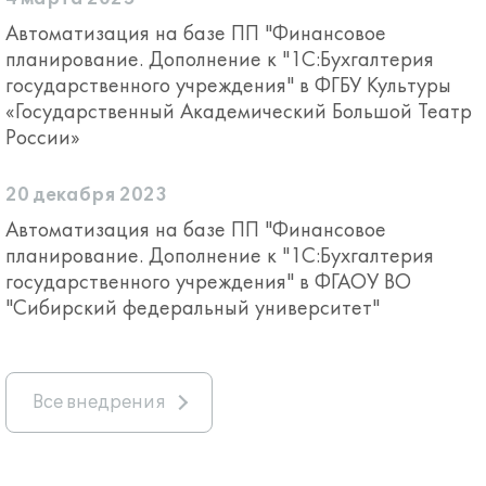
Автоматизация на базе ПП "Финансовое
планирование. Дополнение к "1С:Бухгалтерия
государственного учреждения" в ФГБУ Культуры
«Государственный Академический Большой Театр
России»
20 декабря 2023
Автоматизация на базе ПП "Финансовое
планирование. Дополнение к "1С:Бухгалтерия
государственного учреждения" в ФГАОУ ВО
"Сибирский федеральный университет"
Все внедрения