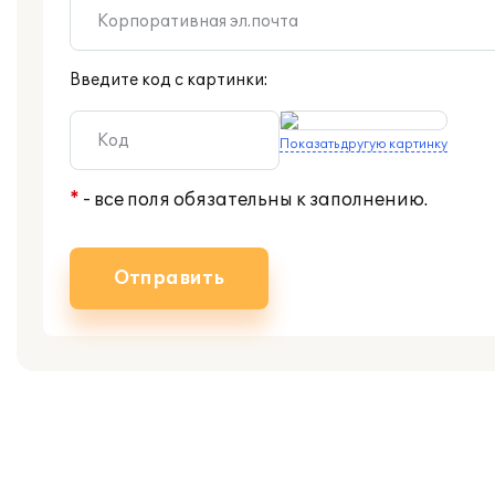
Введите код с картинки:
Показать другую картинку
*
- все поля обязательны к заполнению.
Отправить