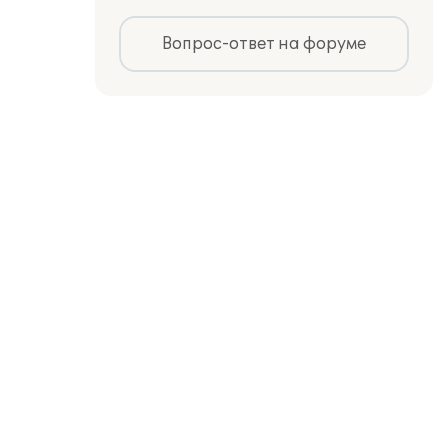
Вопрос-ответ на форуме