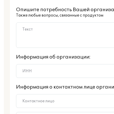
Опишите потребность Вашей организа
Также любые вопросы, связанные с продуктом
Информация об организации:
Информация о контактном лице органи