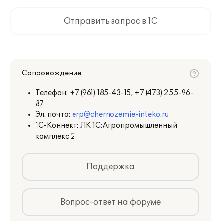
Отправить запрос в 1С
Сопровождение
Телефон:
+7 (961) 185-43-15, +7 (473) 255-96-
87
Эл. почта:
erp@chernozemie-inteko.ru
1С-Коннект: ЛК 1С:Агропромышленный
комплекс 2
Поддержка
Вопрос-ответ на форуме