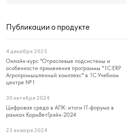
Публикации о продукте
4 декабря 2025
Онлайн-курс "Отраслевые подсистемы и
особенности применения программы "1С:ERP
Агропромышленный комплекс" в 1С:Учебном
центре №1
30 октября 2024
Цифровая среда в АПК: итоги IT-форума в
рамках КормВетГрэйн-2024
23 января 2024