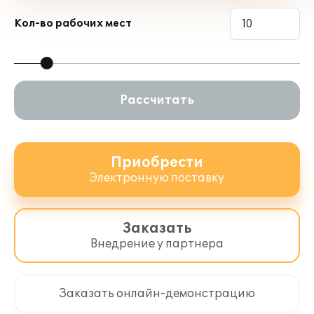
Кол-во рабочих мест
Рассчитать
Приобрести
Электронную поставку
Заказать
Внедрение у партнера
Заказать онлайн-демонстрацию