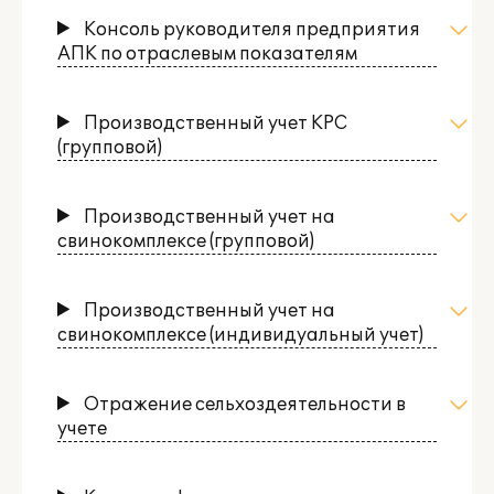
Консоль руководителя предприятия
АПК по отраслевым показателям
Производственный учет КРС
(групповой)
Производственный учет на
свинокомплексе (групповой)
Производственный учет на
свинокомплексе (индивидуальный учет)
Отражение сельхоздеятельности в
учете