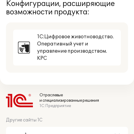
Конфигурации, расширяющие
возможности продукта:
1С:Цифровое животноводство.
Оперативный учет и
управление производством.
КРС
Отраслевые
и специализированные решения
1С:Предприятие
Другие сайты 1С