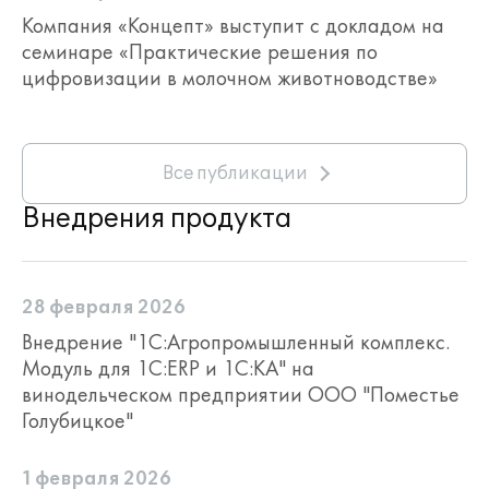
Компания «Концепт» выступит с докладом на
семинаре «Практические решения по
цифровизации в молочном животноводстве»
Все публикации
Внедрения продукта
28 февраля 2026
Внедрение "1С:Агропромышленный комплекс.
Модуль для 1С:ERP и 1С:КА" на
винодельческом предприятии ООО "Поместье
Голубицкое"
1 февраля 2026