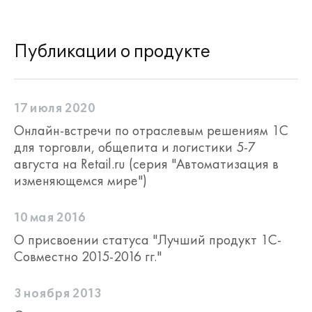
Публикации о продукте
17 июля 2020
Онлайн-встречи по отраслевым решениям 1С
для торговли, общепита и логистики 5-7
августа на Retail.ru (серия "Автоматизация в
изменяющемся мире")
10 мая 2016
О присвоении статуса "Лучший продукт 1С-
Совместно 2015-2016 гг."
3 ноября 2013