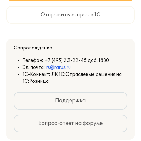
Отправить запрос в 1С
Сопровождение
Телефон:
+7 (495) 231-22-45 доб. 1830
Эл. почта:
rs@rarus.ru
1С-Коннект: ЛК 1С:Отраслевые решения на
1С:Розница
Поддержка
Вопрос-ответ на форуме