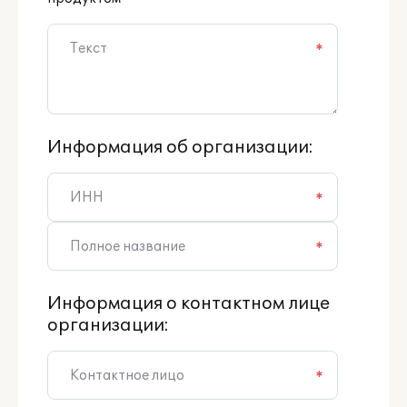
*
Информация об организации:
*
*
Информация о контактном лице
организации:
*