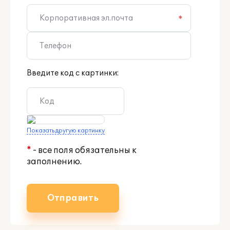
*
Введите код с картинки:
Показать другую картинку
*
- все поля обязательны к
заполнению.
Отправить