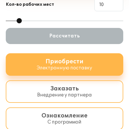
Кол-во рабочих мест
Рассчитать
Приобрести
Электронную поставку
Заказать
Внедрение у партнера
Ознакомление
С программой