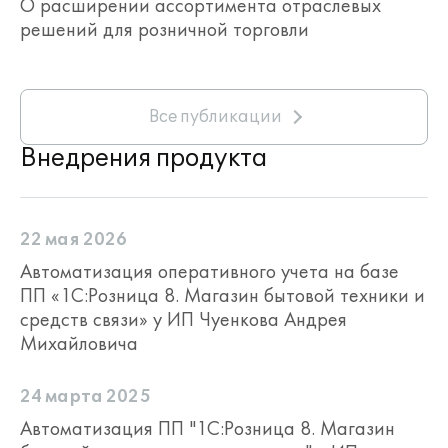
О расширении ассортимента отраслевых
решений для розничной торговли
Все публикации
Внедрения продукта
22 мая 2026
Автоматизация оперативного учета на базе
ПП «1С:Розница 8. Магазин бытовой техники и
средств связи» у ИП Чуенкова Андрея
Михайловича
24 марта 2025
Автоматизация ПП "1С:Розница 8. Магазин