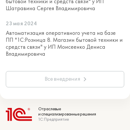
бытовой техники и средств связи" у ИП
Шатравина Сергея Владимировича
23 мая 2024
Автоматизация оперативного учета на базе
ПП "1С:Розница 8. Магазин бытовой техники и
средств связи" у ИП Моисеенко Дениса
Владимировича
Все внедрения
Отраслевые
и специализированные решения
1С:Предприятие