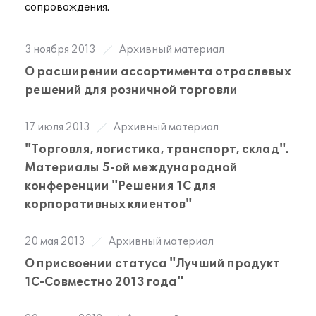
сопровождения.
3 ноября 2013
Архивный материал
О расширении ассортимента отраслевых
решений для розничной торговли
17 июля 2013
Архивный материал
"Торговля, логистика, транспорт, склад".
Материалы 5-ой международной
конференции "Решения 1С для
корпоративных клиентов"
20 мая 2013
Архивный материал
О присвоении статуса "Лучший продукт
1С-Совместно 2013 года"