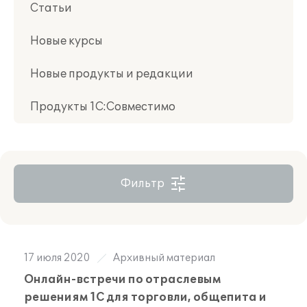
Статьи
Новые курсы
Новые продукты и редакции
Продукты 1С:Совместимо
Фильтр
17 июля 2020
Архивный материал
Онлайн-встречи по отраслевым
решениям 1С для торговли, общепита и