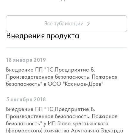
Все публикации
Внедрения продукта
18 января 2019
Внедрение ПП "1С:Предприятие 8.
Производственная безопасность. Пожарная
безопасность" в ООО "Касимов-Древ"
5 октября 2018
Внедрение ПП "1С:Предприятие 8.
Производственная безопасность. Пожарная
безопасность" у ИП Глава крестьянского
(фермерского) хозяйства Арутюняна Эдуарда