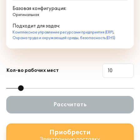
Базовая конфигурация:
Оригинальная
Подходит для задач:
Комплексное управление ресурсами предприятия (ERP)
,
Охрана труда и окружающей среды, безопасность (EHS)
Кол-во рабочих мест
Рассчитать
Приобрести
Электронную поставку