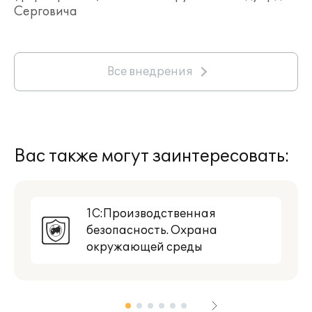
Серговича
Все внедрения
Вас также могут заинтересовать:
1С:Производственная
безопасность. Охрана
окружающей среды