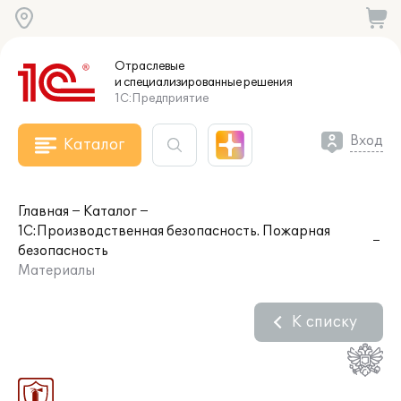
Отраслевые
и специализированные
решения
1С:Предприятие
Вход
Каталог
Главная
Каталог
1С:Производственная безопасность. Пожарная
безопасность
Материалы
К списку