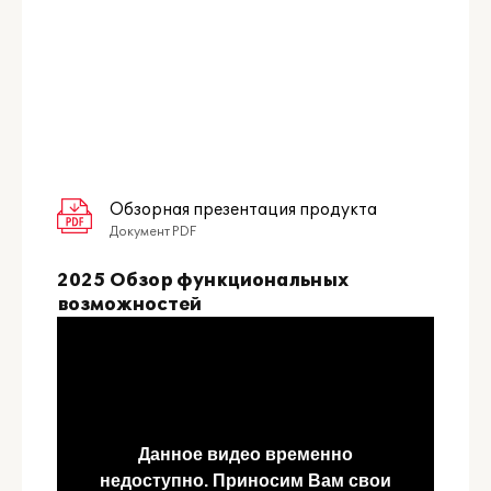
Обзорная презентация продукта
Документ PDF
2025 Обзор функциональных
возможностей