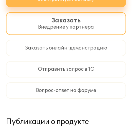
Заказать
Внедрение у партнера
Заказать онлайн-демонстрацию
Отправить запрос в 1С
Вопрос-ответ на форуме
Публикации о продукте