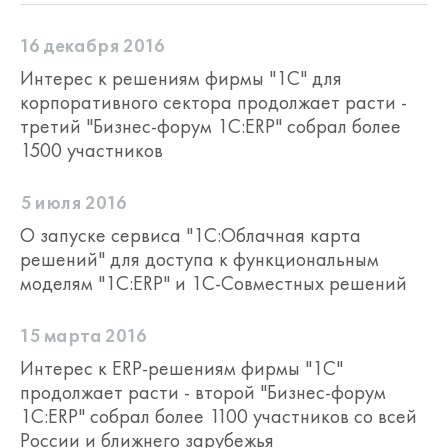
16 декабря 2016
Интерес к решениям фирмы "1С" для
корпоративного сектора продолжает расти -
третий "Бизнес-форум 1С:ERP" собрал более
1500 участников
5 июля 2016
О запуске сервиса "1С:Облачная карта
решений" для доступа к функциональным
моделям "1С:ERP" и 1С-Совместных решений
15 марта 2016
Интерес к ERP-решениям фирмы "1С"
продолжает расти - второй "Бизнес-форум
1С:ERP" собрал более 1100 участников со всей
России и ближнего зарубежья