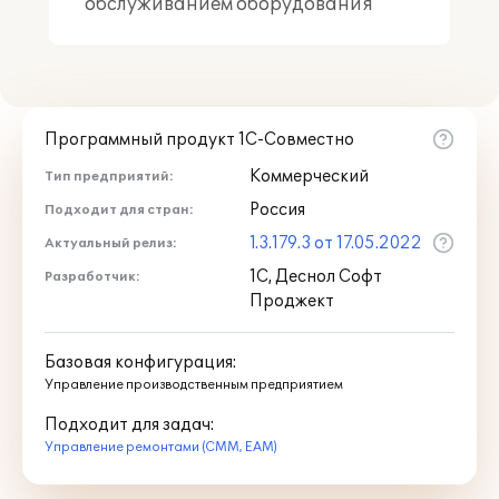
обслуживанием оборудования"
Программный продукт 1С-Совместно
Коммерческий
Тип предприятий:
Россия
Подходит для стран:
1.3.179.3 от 17.05.2022
Актуальный релиз:
1С, Деснол Софт
Разработчик:
Проджект
Базовая конфигурация:
Управление производственным предприятием
Подходит для задач:
Управление ремонтами (CMM, EAM)