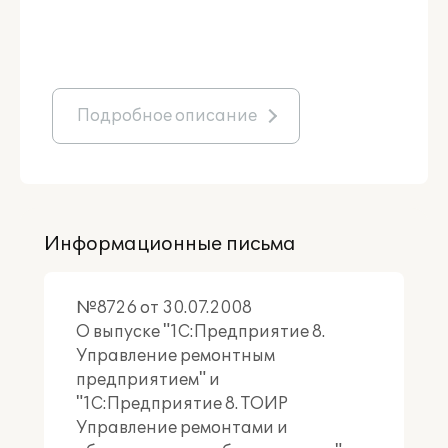
Подробное описание
Информационные письма
№8726 от 30.07.2008
О выпуске "1С:Предприятие 8.
Управление ремонтным
предприятием" и
"1С:Предприятие 8. ТОИР
Управление ремонтами и