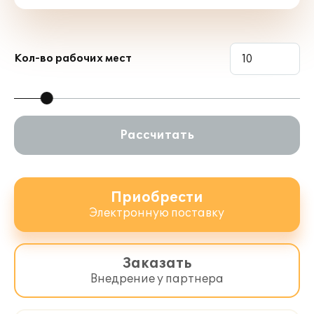
Кол-во рабочих мест
Рассчитать
Приобрести
Электронную поставку
Заказать
Внедрение у партнера