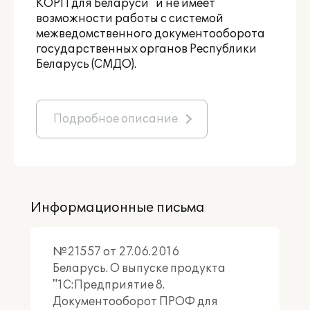
КОРП для Беларуси
" и не имеет
возможности работы с системой
межведомственного документооборота
государственных органов Республики
Беларусь (СМДО).
Подробное описание
Информационные письма
№21557 от 27.06.2016
Беларусь. О выпуске продукта
"1С:Предприятие 8.
Документооборот ПРОФ для