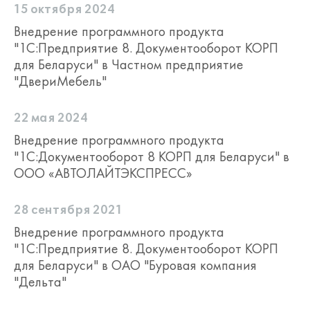
15 октября 2024
Внедрение программного продукта
"1С:Предприятие 8. Документооборот КОРП
для Беларуси" в Частном предприятие
"ДвериМебель"
22 мая 2024
Внедрение программного продукта
"1С:Документооборот 8 КОРП для Беларуси" в
ООО «АВТОЛАЙТЭКСПРЕСС»
28 сентября 2021
Внедрение программного продукта
"1С:Предприятие 8. Документооборот КОРП
для Беларуси" в ОАО "Буровая компания
"Дельта"