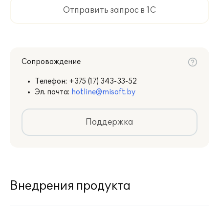
Отправить запрос в 1С
Сопровождение
Телефон:
+375 (17) 343-33-52
Эл. почта:
hotline@misoft.by
Поддержка
Внедрения продукта