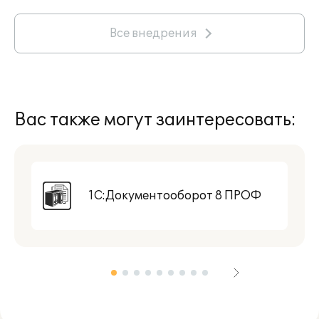
Все внедрения
Вас также могут заинтересовать:
1С:Документооборот 8 ПРОФ