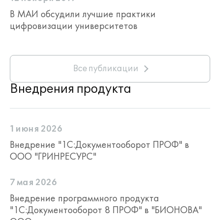
В МАИ обсудили лучшие практики
цифровизации университетов
Все публикации
Внедрения продукта
1 июня 2026
Внедрение "1С:Документооборот ПРОФ" в
ООО "ГРИНРЕСУРС"
7 мая 2026
Внедрение программного продукта
"1С:Документооборот 8 ПРОФ" в "БИОНОВА"