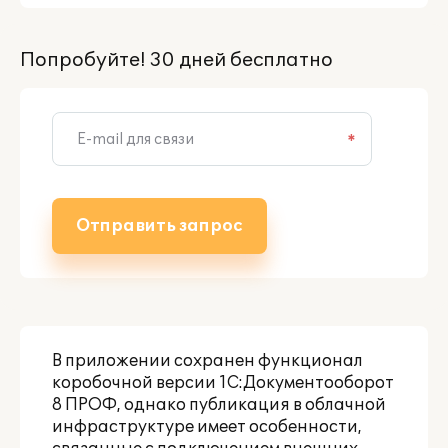
Попробуйте! 30 дней бесплатно
*
Отправить запрос
В приложении сохранен функционал
коробочной версии
1С:Документооборот
8 ПРОФ
, однако публикация в облачной
инфраструктуре имеет особенности,