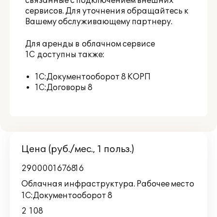
связанные с подключением внешних
сервисов. Для уточнения обращайтесь к
Вашему обслуживающему партнеру.
Для аренды в облачном сервисе
1С доступны также:
1С:Документооборот 8 КОРП
1С:Договоры 8
Цена (руб./мес., 1 польз.)
2900001676816
Облачная инфраструктура. Рабочее место
1С:Документооборот 8
2 108