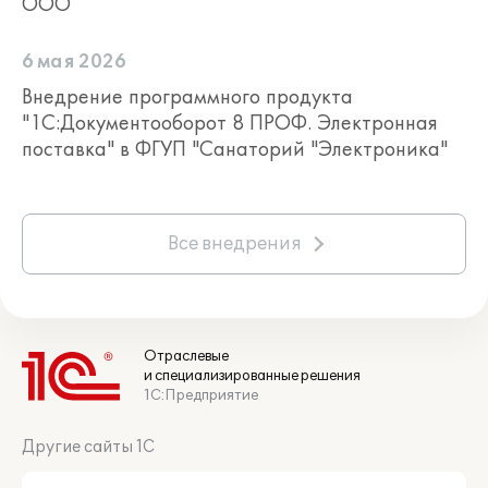
ООО
6 мая 2026
Внедрение программного продукта
"1С:Документооборот 8 ПРОФ. Электронная
поставка" в ФГУП "Санаторий "Электроника"
Все внедрения
Отраслевые
и специализированные решения
1С:Предприятие
Другие сайты 1С