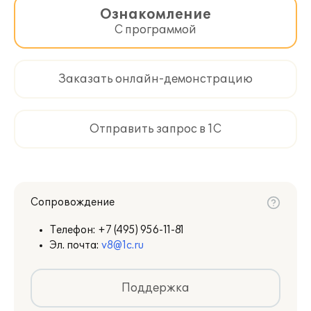
Ознакомление
С программой
Заказать онлайн-демонстрацию
Отправить запрос в 1С
Сопровождение
Телефон:
+7 (495) 956-11-81
Эл. почта:
v8@1c.ru
Поддержка