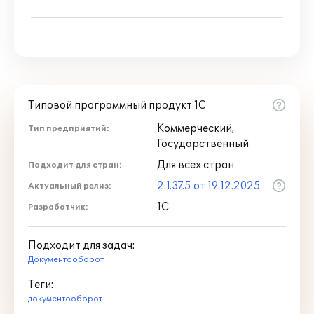
Типовой программный продукт 1С
Коммерческий,
Тип предприятий:
Государственный
Для всех стран
Подходит для стран:
2.1.37.5 от 19.12.2025
Актуальный релиз:
1С
Разработчик:
Подходит для задач:
Документооборот
Теги:
документооборот