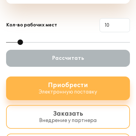
Кол-во рабочих мест
Рассчитать
Приобрести
Электронную поставку
Заказать
Внедрение у партнера