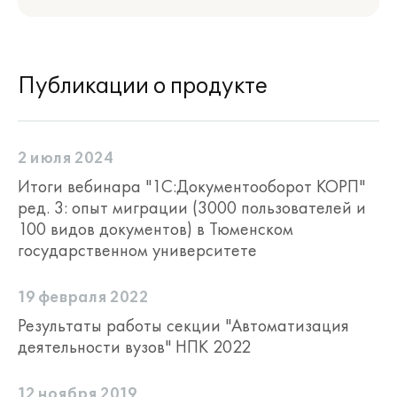
Публикации о продукте
2 июля 2024
Итоги вебинара "1С:Документооборот КОРП"
ред. 3: опыт миграции (3000 пользователей и
100 видов документов) в Тюменском
государственном университете
19 февраля 2022
Результаты работы секции "Автоматизация
деятельности вузов" НПК 2022
12 ноября 2019