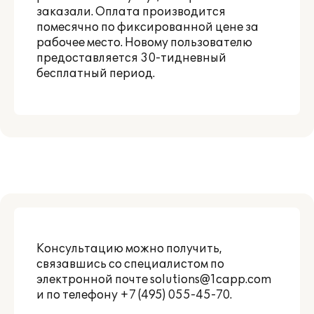
заказали. Оплата производится
помесячно по фиксированной цене за
рабочее место. Новому пользователю
предоставляется 30-тидневный
бесплатный период.
Консультацию можно получить,
связавшись со специалистом по
электронной почте
solutions@1capp.com
и по телефону +7 (495) 055-45-70.