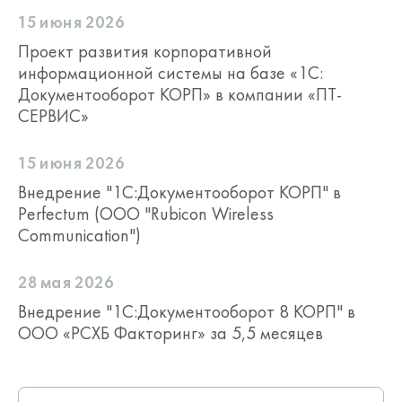
15 июня 2026
Проект развития корпоративной
информационной системы на базе «1С:
Документооборот КОРП» в компании «ПТ-
СЕРВИС»
15 июня 2026
Внедрение "1С:Документооборот КОРП" в
Perfectum (ООО "Rubicon Wireless
Communication")
28 мая 2026
Внедрение "1С:Документооборот 8 КОРП" в
ООО «РСХБ Факторинг» за 5,5 месяцев