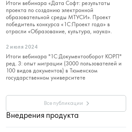
Итоги вебинара «Дата Софт: результаты
проекта по созданию электронной
образовательной среды МТУСИ». Проект
победитель конкурса «1С:Проект года» в
отрасли «Образование, культура, наука».
2 июля 2024
Итоги вебинара "1С:Документооборот КОРП"
ред. 3: опыт миграции (3000 пользователей и
100 видов документов) в Тюменском
государственном университете
Все публикации
Внедрения продукта