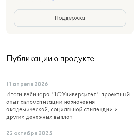
Поддержка
Публикации о продукте
11 апреля 2026
Итоги вебинара "1С:Университет": проектный
опыт автоматизации назначения
академической, социальной стипендии и
других денежных выплат
22 октября 2025