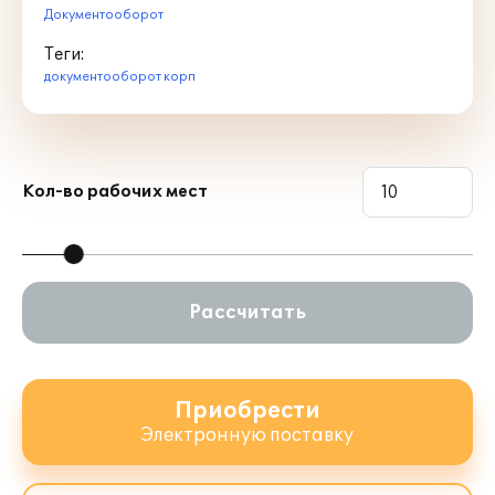
Документооборот
Теги:
документооборот корп
Кол-во рабочих мест
Рассчитать
Приобрести
Электронную поставку