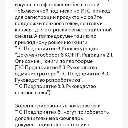
и купон на оформление бесплатной
трёхмесячной подписки на ИТС, пинкод
для регистрации продукта на сайте
поддержки пользователей, почтовый
конверт для отправки регистрационной
анкеты. А также документацию по
прикладному решению (книги
"1С:Предприятие 8. Конфигурация
"Документооборот 8 КОРП". Редакция 2.1.
Описание"), книги по платформе
("1С:Предприятие 8.3. Руководство
администратора", 1С:Предприятие 8.3.
Руководство разработчика",
"1С:Предприятие 8.3. Руководство
пользователя").
Зарегистрированные пользователи
"1С:Предприятия 8" могут приобретать
дополнительные экземпляры
документации в соответствии с