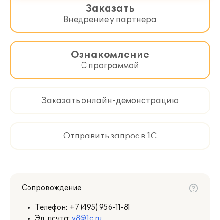
Заказать
Внедрение у партнера
Ознакомление
С программой
Заказать онлайн-демонстрацию
Отправить запрос в 1С
Сопровождение
Телефон:
+7 (495) 956-11-81
Эл. почта:
v8@1c.ru