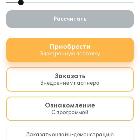
Рассчитать
Приобрести
Электронную поставку
Заказать
Внедрение у партнера
Ознакомление
С программой
Заказать онлайн-демонстрацию