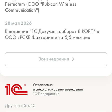
Perfectum (ООО "Rubicon Wireless
Communication")
28 мая 2026
Внедрение "1С:Документооборот 8 КОРП" в
ООО «РСХБ Факторинг» за 5,5 месяцев
Все внедрения
Отраслевые
и специализированные решения
1С:Предприятие
Другие сайты 1С