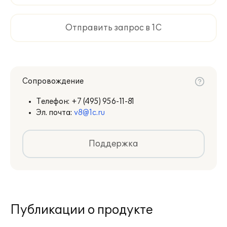
Отправить запрос в 1С
Сопровождение
Телефон:
+7 (495) 956-11-81
Эл. почта:
v8@1c.ru
Поддержка
Публикации о продукте