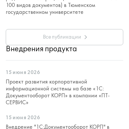
100 видов документов) в Тюменском
государственном университете
Все публикации
Внедрения продукта
15 июня 2026
Проект развития корпоративной
информационной системы на базе «1С:
Документооборот КОРП» в компании «ПТ-
СЕРВИС»
15 июня 2026
Внедрение "1С:Документооборот КОРП" в