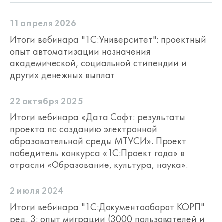
11 апреля 2026
Итоги вебинара "1С:Университет": проектный
опыт автоматизации назначения
академической, социальной стипендии и
других денежных выплат
22 октября 2025
Итоги вебинара «Дата Софт: результаты
проекта по созданию электронной
образовательной среды МТУСИ». Проект
победитель конкурса «1С:Проект года» в
отрасли «Образование, культура, наука».
2 июля 2024
Итоги вебинара "1С:Документооборот КОРП"
ред. 3: опыт миграции (3000 пользователей и