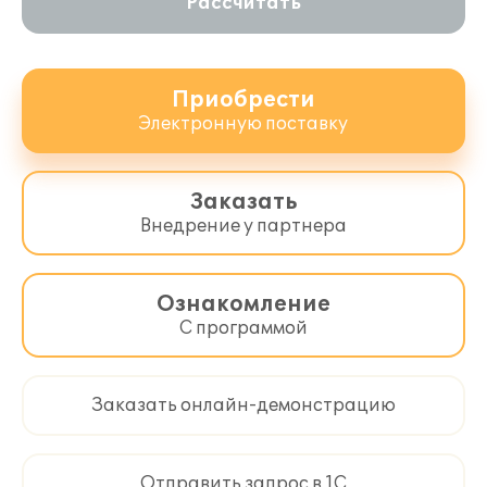
Рассчитать
Приобрести
Электронную поставку
Заказать
Внедрение у партнера
Ознакомление
С программой
Заказать онлайн-демонстрацию
Отправить запрос в 1С