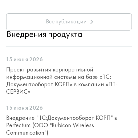
Все публикации
Внедрения продукта
15 июня 2026
Проект развития корпоративной
информационной системы на базе «1С:
Документооборот КОРП» в компании «ПТ-
СЕРВИС»
15 июня 2026
Внедрение "1С:Документооборот КОРП" в
Perfectum (ООО "Rubicon Wireless
Communication")