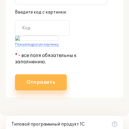
Введите код с картинки:
Показать другую картинку
*
- все поля обязательны к
заполнению.
Отправить
Типовой программный продукт 1С