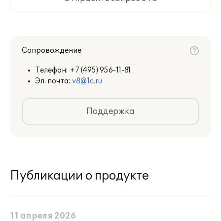
Сопровождение
Телефон:
+7 (495) 956-11-81
Эл. почта:
v8@1c.ru
Поддержка
Публикации о продукте
11 апреля 2026