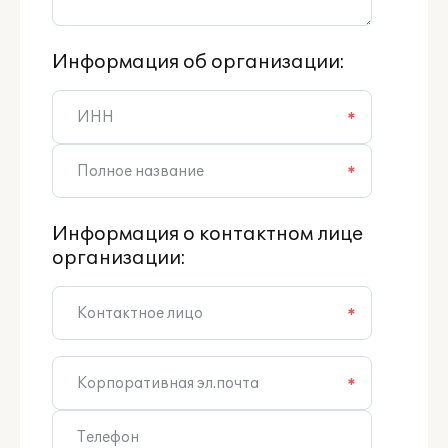
Информация об организации:
*
*
Информация о контактном лице
организации:
*
*