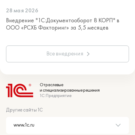
28 мая 2026
Внедрение "1С:Документооборот 8 КОРП" в
ООО «РСХБ Факторинг» за 5,5 месяцев
Все внедрения
Отраслевые
и специализированные решения
1С:Предприятие
Другие сайты 1С