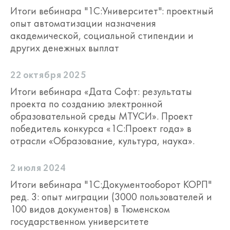
Итоги вебинара "1С:Университет": проектный
опыт автоматизации назначения
академической, социальной стипендии и
других денежных выплат
22 октября 2025
Итоги вебинара «Дата Софт: результаты
проекта по созданию электронной
образовательной среды МТУСИ». Проект
победитель конкурса «1С:Проект года» в
отрасли «Образование, культура, наука».
2 июля 2024
Итоги вебинара "1С:Документооборот КОРП"
ред. 3: опыт миграции (3000 пользователей и
100 видов документов) в Тюменском
государственном университете