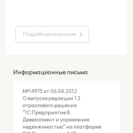
Подробное описание
Информационные письма
№14975 от 06.04.2012
О выпуске редакции 1.3
отраслевого решения
"1С:Предприятие 8.
Девелопмент и управление
недвижимостью" на платформе