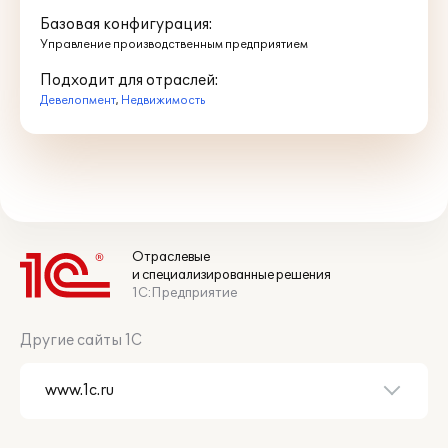
Базовая конфигурация:
Управление производственным предприятием
Подходит для отраслей:
Девелопмент
,
Недвижимость
Отраслевые
и специализированные решения
1С:Предприятие
Другие сайты 1С