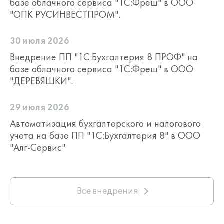
базе облачного сервиса "1С:Фреш" в ООО
"ОПК РУСИНВЕСТПРОМ".
30 июля 2026
Внедрение ПП "1С:Бухгалтерия 8 ПРОФ" на
базе облачного сервиса "1С:Фреш" в ООО
"ДЕРЕВЯШКИ".
29 июля 2026
Автоматизация бухгалтерского и налогового
учета на базе ПП "1С:Бухгалтерия 8" в ООО
"Алг-Сервис"
Все внедрения