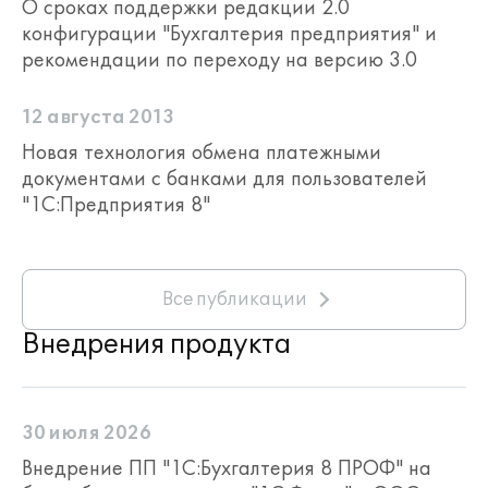
О сроках поддержки редакции 2.0
конфигурации "Бухгалтерия предприятия" и
рекомендации по переходу на версию 3.0
12 августа 2013
Новая технология обмена платежными
документами с банками для пользователей
"1С:Предприятия 8"
Все публикации
Внедрения продукта
30 июля 2026
Внедрение ПП "1С:Бухгалтерия 8 ПРОФ" на