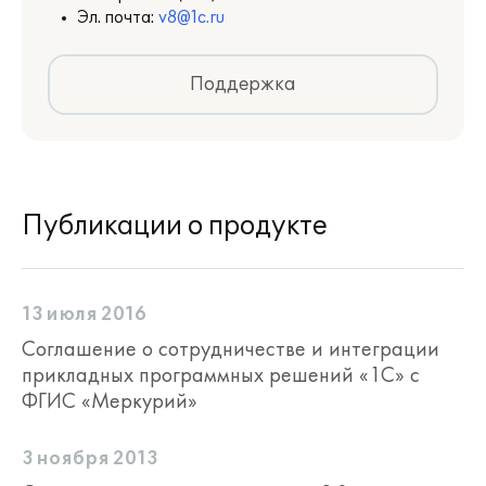
Эл. почта:
v8@1c.ru
Поддержка
Публикации о продукте
13 июля 2016
Соглашение о сотрудничестве и интеграции
прикладных программных решений «1С» с
ФГИС «Меркурий»
3 ноября 2013