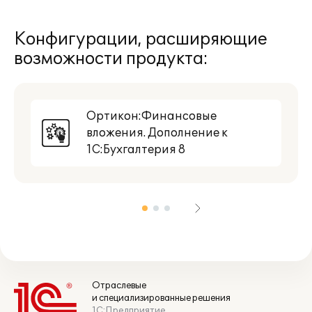
Конфигурации, расширяющие
возможности продукта:
Ортикон:Финансовые
вложения. Дополнение к
1С:Бухгалтерия 8
Отраслевые
и специализированные решения
1С:Предприятие