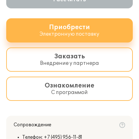
Приобрести
Электронную поставку
Заказать
Внедрение у партнера
Ознакомление
С программой
Сопровождение
Телефон:
+7 (495) 956-11-81