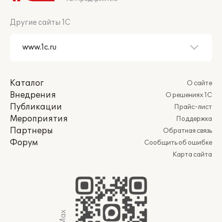
Другие сайты 1С
Каталог
О сайте
Внедрения
О решениях 1С
Публикации
Прайс-лист
Мероприятия
Поддержка
Партнеры
Обратная связь
Форум
Сообщить об ошибке
Карта сайта