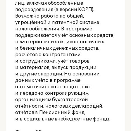
лиц, включая обособленные
подразделения (в версии КОРП).
Возможна работа по общей,
упрощённой и патентной системе
налогообложения. В программе
поддерживается учёт основных средств,
нематериальных активов, наличных
и безналичных денежных средств,
расчётов с контрагентами
и сотрудниками, учёт товаров
и материалов, выпуск продукции
и другие операции. На основании
данных учёта в программе
автоматизирована подготовка
и передача контролирующим
организациям бухгалтерской
отчётности, налоговых деклараций,
отчётов в Пенсионный фонд
и в социальные внебюджетные фонды.