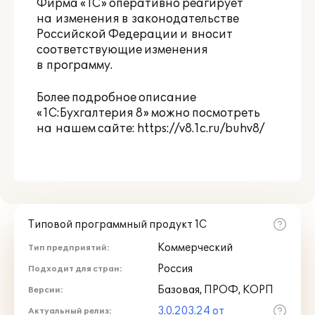
Фирма «1С» оперативно реагирует
на изменения в законодательстве
Российской Федерации и вносит
соответствующие изменения
в программу.
Более подробное описание
«1C:Бухгалтерия 8» можно посмотреть
на нашем сайте:
https://v8.1c.ru/buhv8/
Типовой программный продукт 1С
Коммерческий
Тип предприятий:
Россия
Подходит для стран:
Базовая, ПРОФ, КОРП
Версии:
3.0.203.24 от
Актуальный релиз: