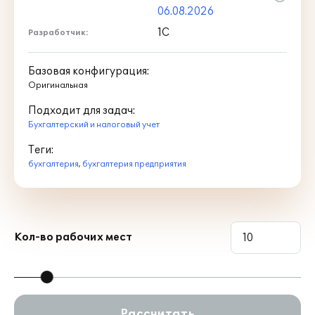
06.08.2026
1С
Разработчик:
Базовая конфигурация:
Оригинальная
Подходит для задач:
Бухгалтерский и налоговый учет
Теги:
бухгалтерия
,
бухгалтерия предприятия
Кол-во рабочих мест
Рассчитать