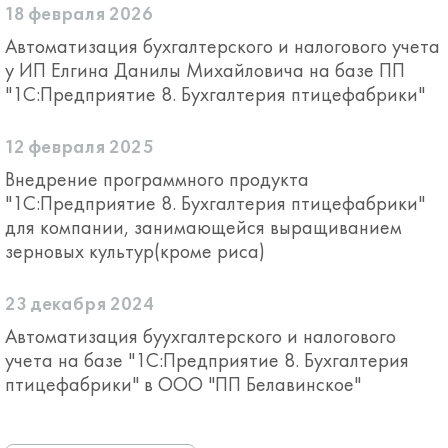
18 февраля 2026
Автоматизация бухгалтерского и налогового учета
у ИП Елгина Данилы Михайловича на базе ПП
"1С:Предприятие 8. Бухгалтерия птицефабрики"
12 февраля 2025
Внедрение программного продукта
"1С:Предприятие 8. Бухгалтерия птицефабрики"
для компании, занимающейся выращиванием
зерновых культур(кроме риса)
23 декабря 2024
Автоматизация буухгалтерского и налогового
учета на базе "1С:Предприятие 8. Бухгалтерия
птицефабрики" в ООО "ПП Белавинское"