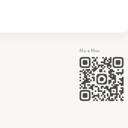
Мы в Max