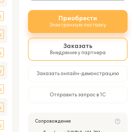
Приобрести
Электронную поставку
Заказать
Внедрение у партнера
Заказать онлайн-демонстрацию
Отправить запрос в 1С
Сопровождение