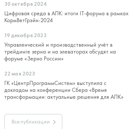
30 октября 2024
Цифровая среда в АПК: итоги IT-форума в рамках
КормВетГрэйн-2024
19 декабря 2023
Управленческий и производственный учёт в
трейдинге зерна и на элеваторах обсудят на
форуме «Зерно России»
22 мая 2023
ГК «ЦентрПрограммСистем» выступила с
докладом на конференции Сбера «Время
трансформации: актуальные решения для АПК»
Все публикации