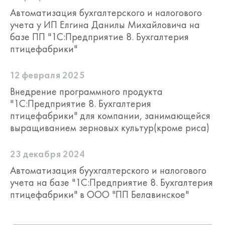
Автоматизация бухгалтерского и налогового
учета у ИП Елгина Данилы Михайловича на
базе ПП "1С:Предприятие 8. Бухгалтерия
птицефабрики"
12 февраля 2025
Внедрение программного продукта
"1С:Предприятие 8. Бухгалтерия
птицефабрики" для компании, занимающейся
выращиванием зерновых культур(кроме риса)
23 декабря 2024
Автоматизация буухгалтерского и налогового
учета на базе "1С:Предприятие 8. Бухгалтерия
птицефабрики" в ООО "ПП Белавинское"