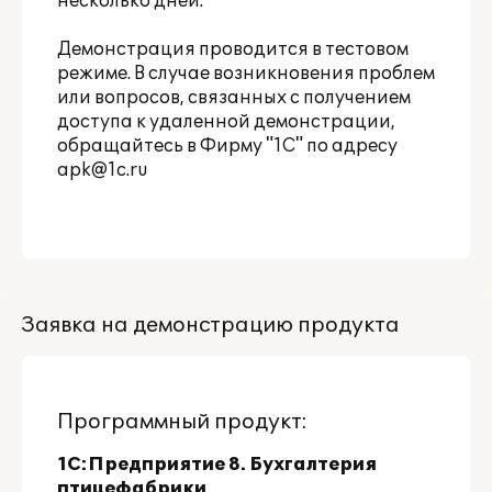
несколько дней.
Демонстрация проводится в тестовом
режиме. В случае возникновения проблем
или вопросов, связанных с получением
доступа к удаленной демонстрации,
обращайтесь в Фирму "1С" по адресу
apk@1c.ru
Заявка на демонстрацию продукта
Программный продукт:
1С:Предприятие 8. Бухгалтерия
птицефабрики