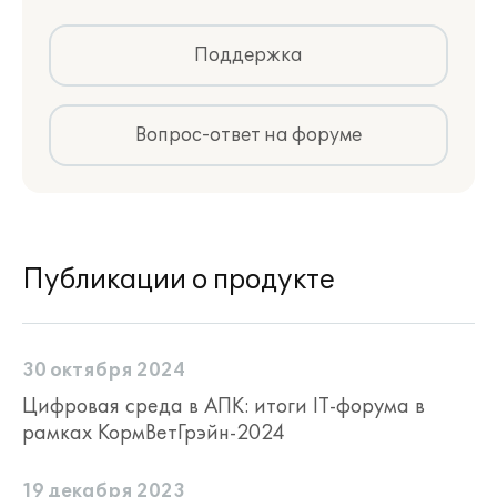
Поддержка
Вопрос-ответ на форуме
Публикации о продукте
30 октября 2024
Цифровая среда в АПК: итоги IT-форума в
рамках КормВетГрэйн-2024
19 декабря 2023