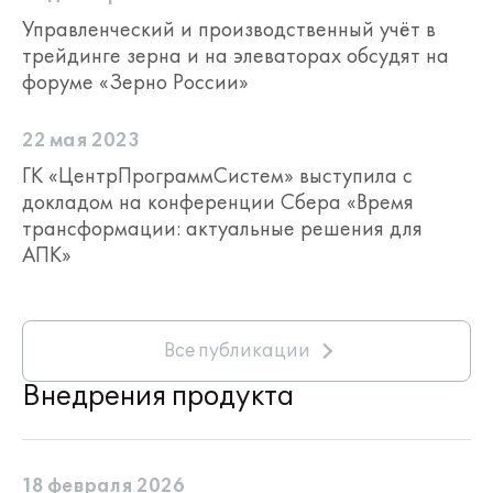
Управленческий и производственный учёт в
трейдинге зерна и на элеваторах обсудят на
форуме «Зерно России»
22 мая 2023
ГК «ЦентрПрограммСистем» выступила с
докладом на конференции Сбера «Время
трансформации: актуальные решения для
АПК»
Все публикации
Внедрения продукта
18 февраля 2026