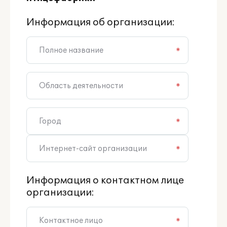
Информация об организации:
*
*
*
*
Информация о контактном лице
организации:
*