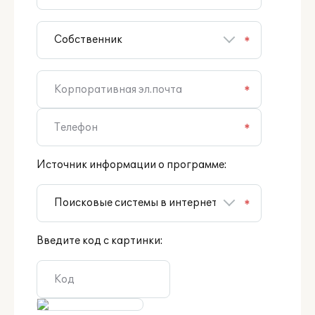
*
*
*
Источник информации о программе:
*
Введите код с картинки: