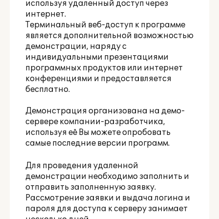
используя удаленный доступ через
интернет.
Терминальный веб-доступ к программе
является дополнительной возможностью
демонстрации, наряду с
индивидуальными презентациями
программных продуктов или интернет
конференциями и предоставляется
бесплатно.
Демонстрация организована на демо-
сервере компании-разработчика,
используя её Вы можете опробовать
самые последние версии программ.
Для проведения удаленной
демонстрации необходимо заполнить и
отправить заполненную заявку.
Рассмотрение заявки и выдача логина и
пароля для доступа к серверу занимает