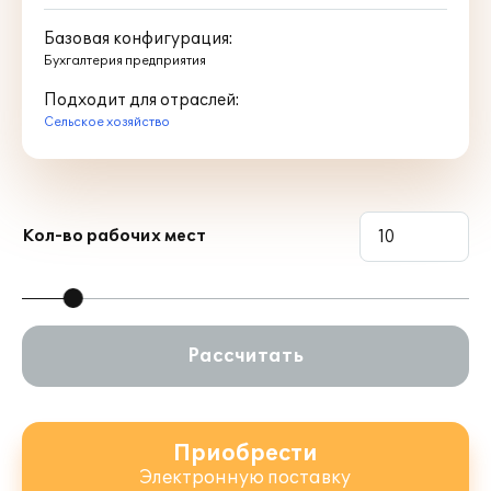
Базовая конфигурация:
Бухгалтерия предприятия
Подходит для отраслей:
Сельское хозяйство
Кол-во рабочих мест
Рассчитать
Приобрести
Электронную поставку