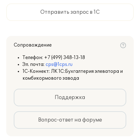
Отправить запрос в 1С
Сопровождение
Телефон:
+7 (499) 348-13-18
Эл. почта:
cps@1cps.ru
1С-Коннект: ЛК 1С:Бухгалтерия элеватора и
комбикормового завода
Поддержка
Вопрос-ответ на форуме