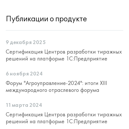
Публикации о продукте
9 декабря 2025
Сертификация Центров разработки тиражных
решений на платформе 1С:Предприятие
6 ноября 2024
Форум "Агроуправление-2024": итоги XIII
международного отраслевого форума
11 марта 2024
Сертификация Центров разработки тиражных
решений на платформе 1С:Предприятие