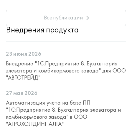
Все публикации
Внедрения продукта
23 июня 2026
Внедрение "1С:Предприятие 8. Бухгалтерия
элеватора и комбикормового завода" для ООО
"АВТОТРЕЙД"
27 мая 2026
Автоматизация учета на базе ПП
"1С:Предприятие 8. Бухгалтерия элеватора и
комбикормового завода" в ООО
"АГРОХОЛДИНГ АЛГА"