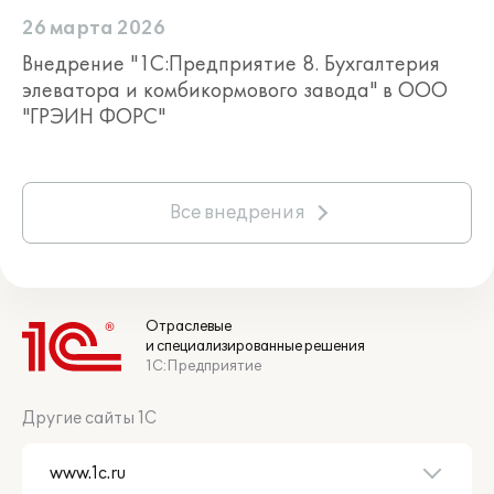
26 марта 2026
Внедрение "1С:Предприятие 8. Бухгалтерия
элеватора и комбикормового завода" в ООО
"ГРЭИН ФОРС"
Все внедрения
Отраслевые
и специализированные решения
1С:Предприятие
Другие сайты 1С