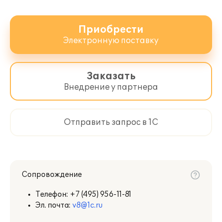
Приобрести
Электронную поставку
Заказать
Внедрение у партнера
Отправить запрос в 1С
Сопровождение
Телефон:
+7 (495) 956-11-81
Эл. почта:
v8@1c.ru