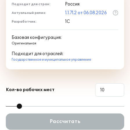
Россия
Подходит для стран:
1.1.71.2 от 06.08.2026
Актуальный релиз:
1С
Разработчик:
Базовая конфигурация:
Оригинальная
Подходит для отраслей:
Государственное и муниципальное управление
Кол-во рабочих мест
Рассчитать