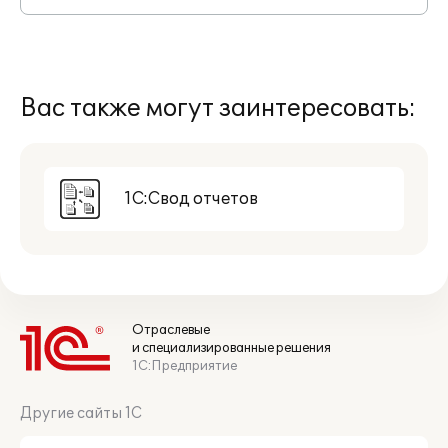
Вас также могут заинтересовать:
1С:Свод отчетов
Отраслевые
и специализированные решения
1С:Предприятие
Другие сайты 1С