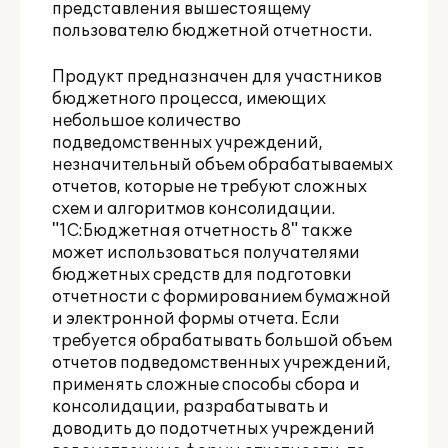
представления вышестоящему
пользователю бюджетной отчетности.
Продукт предназначен для участников
бюджетного процесса, имеющих
небольшое количество
подведомственных учреждений,
незначительный объем обрабатываемых
отчетов, которые не требуют сложных
схем и алгоритмов консолидации.
"1С:Бюджетная отчетность 8" также
может использоваться получателями
бюджетных средств для подготовки
отчетности с формированием бумажной
и электронной формы отчета. Если
требуется обрабатывать большой объем
отчетов подведомственных учреждений,
применять сложные способы сбора и
консолидации, разрабатывать и
доводить до подотчетных учреждений