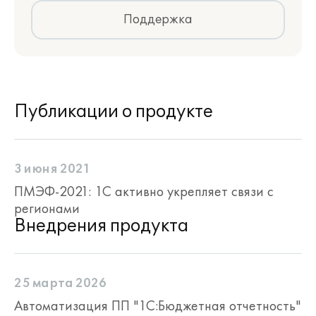
Поддержка
Публикации о продукте
3 июня 2021
ПМЭФ-2021: 1С активно укрепляет связи с
регионами
Внедрения продукта
25 марта 2026
Автоматизация ПП "1С:Бюджетная отчетность"