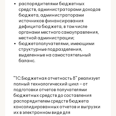
распорядителями бюджетных
средств, администраторами доходов
бюджета, администраторами
источников финансирования
дефицита бюджета, в том числе
органами местного самоуправления,
местной администрации;
бюджетополучателями, имеющими
структурные подразделения,
выделенные на самостоятельный
баланс.
"1С:Бюджетная отчетность 8" реализует
полный технологический цикл – от
подготовки отчетов получателями
бюджетных средств до составления
распорядителем средств бюджета
консолидированных отчетов и выгрузки
их в электронном виде для