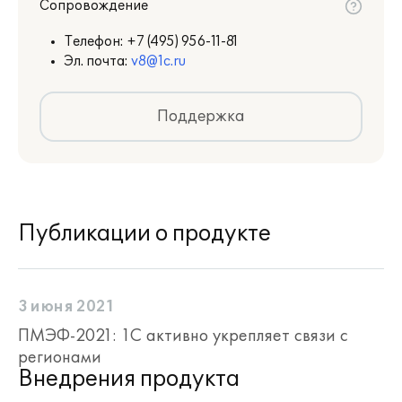
Сопровождение
Телефон:
+7 (495) 956-11-81
Эл. почта:
v8@1c.ru
Поддержка
Публикации о продукте
3 июня 2021
ПМЭФ-2021: 1С активно укрепляет связи с
регионами
Внедрения продукта