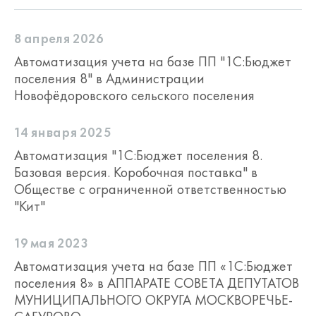
8 апреля 2026
Автоматизация учета на базе ПП "1С:Бюджет
поселения 8" в Администрации
Новофёдоровского сельского поселения
14 января 2025
Автоматизация "1С:Бюджет поселения 8.
Базовая версия. Коробочная поставка" в
Обществе с ограниченной ответственностью
"Кит"
19 мая 2023
Автоматизация учета на базе ПП «1С:Бюджет
поселения 8» в АППАРАТЕ СОВЕТА ДЕПУТАТОВ
МУНИЦИПАЛЬНОГО ОКРУГА МОСКВОРЕЧЬЕ-