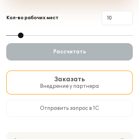
Кол-во рабочих мест
Рассчитать
Заказать
Внедрение у партнера
Отправить запрос в 1С