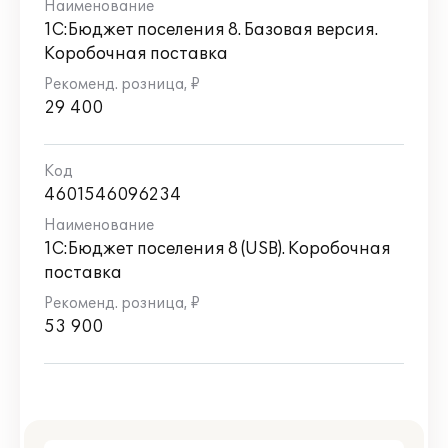
1С:Бюджет поселения 8. Базовая версия.
Коробочная поставка
29 400
4601546096234
1С:Бюджет поселения 8 (USB). Коробочная
поставка
53 900