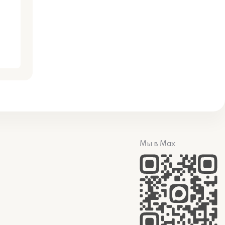
Мы в Max