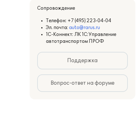
Сопровождение
Телефон:
+7 (495) 223-04-04
Эл. почта:
auto@rarus.ru
1С-Коннект: ЛК 1С:Управление
автотранспортом ПРОФ
Поддержка
Вопрос-ответ на форуме