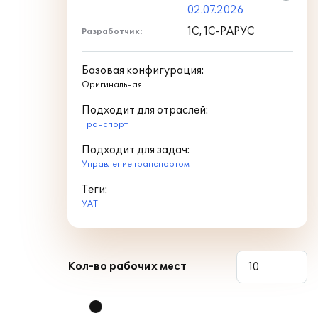
02.07.2026
1С, 1С-РАРУС
Разработчик:
Базовая конфигурация:
Оригинальная
Подходит для отраслей:
Транспорт
Подходит для задач:
Управление транспортом
Теги:
УАТ
Кол-во рабочих мест