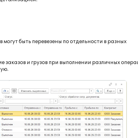
в могут быть перевезены по отдельности в разных
ие заказов и грузов при выполнении различных опера
ную.