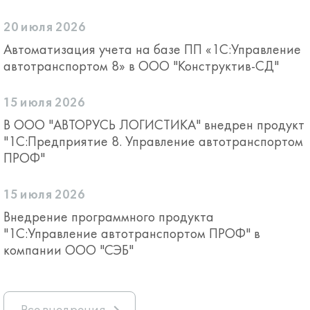
20 июля 2026
Автоматизация учета на базе ПП «1С:Управление
автотранспортом 8» в ООО "Конструктив-СД"
15 июля 2026
В ООО "АВТОРУСЬ ЛОГИСТИКА" внедрен продукт
"1С:Предприятие 8. Управление автотранспортом
ПРОФ"
15 июля 2026
Внедрение программного продукта
"1С:Управление автотранспортом ПРОФ" в
компании ООО "СЭБ"