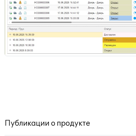
Публикации о продукте