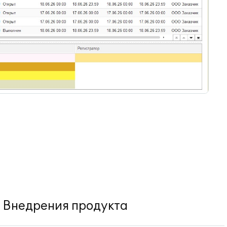
Внедрения продукта