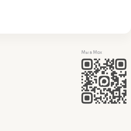
Мы в Max