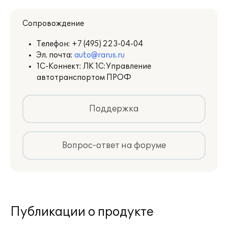
Сопровождение
Телефон:
+7 (495) 223-04-04
Эл. почта:
auto@rarus.ru
1С-Коннект: ЛК 1С:Управление
автотранспортом ПРОФ
Поддержка
Вопрос-ответ на форуме
Публикации о продукте