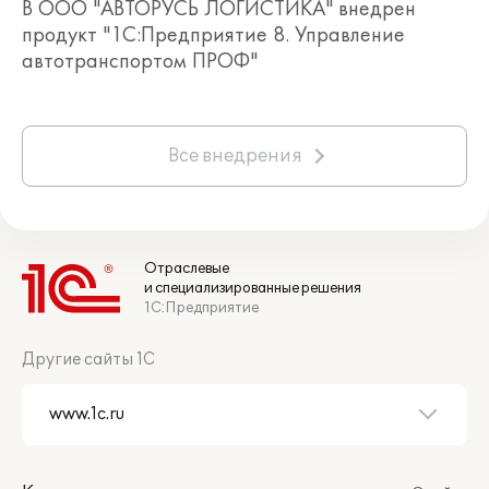
В ООО "АВТОРУСЬ ЛОГИСТИКА" внедрен
продукт "1С:Предприятие 8. Управление
автотранспортом ПРОФ"
Все внедрения
Отраслевые
и специализированные решения
1С:Предприятие
Другие сайты 1С