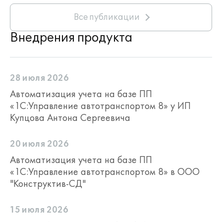
Все публикации
Внедрения продукта
28 июля 2026
Автоматизация учета на базе ПП
«1С:Управление автотранспортом 8» у ИП
Купцова Антона Сергеевича
20 июля 2026
Автоматизация учета на базе ПП
«1С:Управление автотранспортом 8» в ООО
"Конструктив-СД"
15 июля 2026