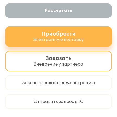
Рассчитать
Приобрести
Электронную поставку
Заказать
Внедрение у партнера
Заказать онлайн-демонстрацию
Отправить запрос в 1С