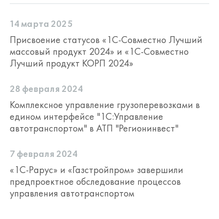
14 марта 2025
Присвоение статусов «1С-Совместно Лучший
массовый продукт 2024» и «1С-Совместно
Лучший продукт КОРП 2024»
28 февраля 2024
Комплексное управление грузоперевозками в
едином интерфейсе "1С:Управление
автотранспортом" в АТП "Регионинвест"
7 февраля 2024
«1С-Рарус» и «Газстройпром» завершили
предпроектное обследование процессов
управления автотранспортом