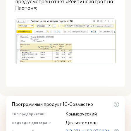
предусмотрен отчет «Рейтинг затрат на
Платон»:
Программный продукт 1С-Совместно
Коммерческий
Тип предприятий:
Для всех стран
Подходит для стран: