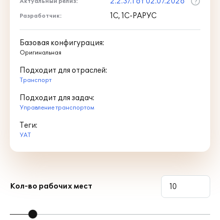
2.2.37.1 от 02.07.2026
Актуальный релиз:
1С, 1С-РАРУС
Разработчик:
Базовая конфигурация:
Оригинальная
Подходит для отраслей:
Транспорт
Подходит для задач:
Управление транспортом
Теги:
УАТ
Кол-во рабочих мест